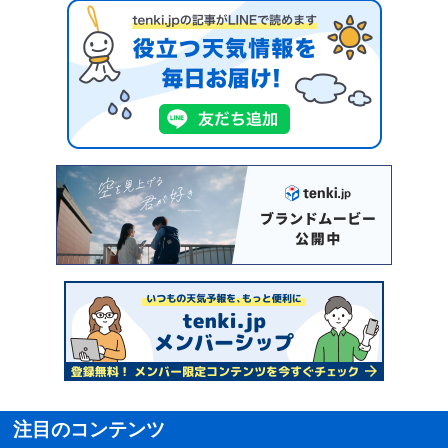
注目のコンテンツ