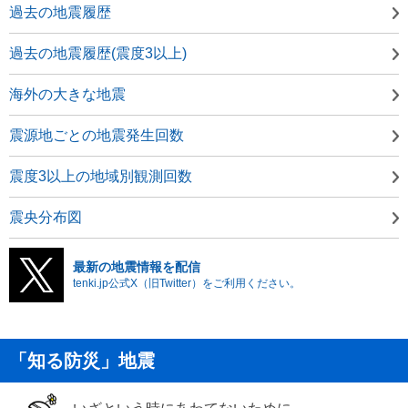
過去の地震履歴
過去の地震履歴(震度3以上)
海外の大きな地震
震源地ごとの地震発生回数
震度3以上の地域別観測回数
震央分布図
最新の地震情報を配信
tenki.jp公式X（旧Twitter）をご利用ください。
「知る防災」地震