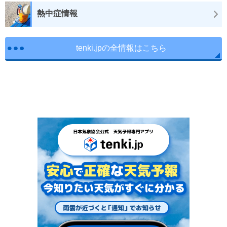
熱中症情報
tenki.jpの全情報はこちら