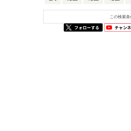
この検索条