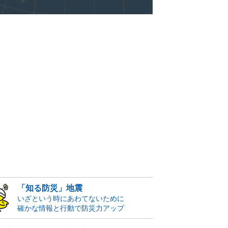
「知る防災」地震
いざという時にあわてないために
確かな情報と行動で防災力アップ