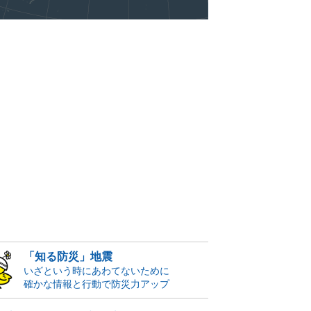
「知る防災」地震
いざという時にあわてないために
確かな情報と行動で防災力アップ