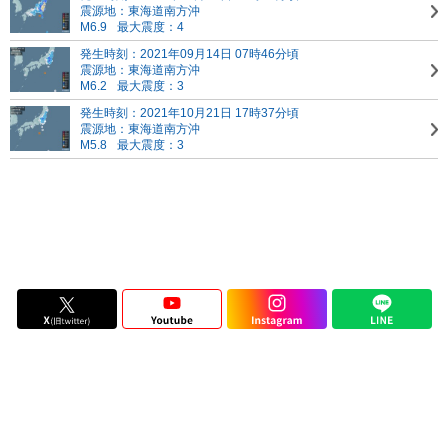
震源地：東海道南方沖
M6.9
最大震度：4
発生時刻：2021年09月14日 07時46分頃
震源地：東海道南方沖
M6.2
最大震度：3
発生時刻：2021年10月21日 17時37分頃
震源地：東海道南方沖
M5.8
最大震度：3