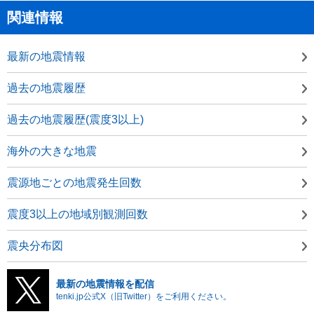
関連情報
最新の地震情報
過去の地震履歴
過去の地震履歴(震度3以上)
海外の大きな地震
震源地ごとの地震発生回数
震度3以上の地域別観測回数
震央分布図
最新の地震情報を配信
tenki.jp公式X（旧Twitter）をご利用ください。