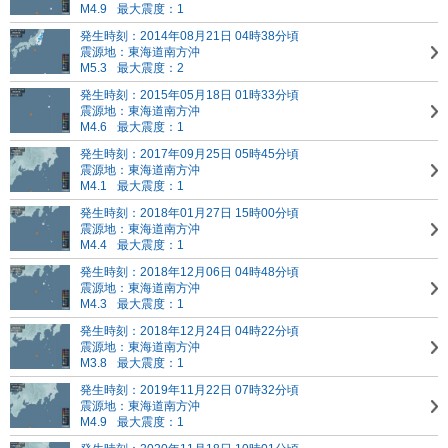
M4.9
最大震度：1
発生時刻：2014年08月21日 04時38分頃
震源地：東海道南方沖
M5.3
最大震度：2
発生時刻：2015年05月18日 01時33分頃
震源地：東海道南方沖
M4.6
最大震度：1
発生時刻：2017年09月25日 05時45分頃
震源地：東海道南方沖
M4.1
最大震度：1
発生時刻：2018年01月27日 15時00分頃
震源地：東海道南方沖
M4.4
最大震度：1
発生時刻：2018年12月06日 04時48分頃
震源地：東海道南方沖
M4.3
最大震度：1
発生時刻：2018年12月24日 04時22分頃
震源地：東海道南方沖
M3.8
最大震度：1
発生時刻：2019年11月22日 07時32分頃
震源地：東海道南方沖
M4.9
最大震度：1