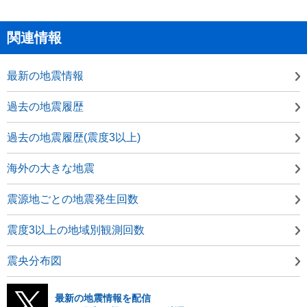
関連情報
最新の地震情報
過去の地震履歴
過去の地震履歴(震度3以上)
海外の大きな地震
震源地ごとの地震発生回数
震度3以上の地域別観測回数
震央分布図
最新の地震情報を配信