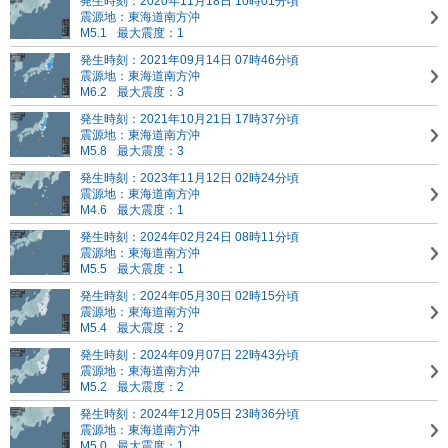
発生時刻：2020年11月18日 10時01分頃
震源地：東海道南方沖
M5.1
最大震度：1
発生時刻：2021年09月14日 07時46分頃
震源地：東海道南方沖
M6.2
最大震度：3
発生時刻：2021年10月21日 17時37分頃
震源地：東海道南方沖
M5.8
最大震度：3
発生時刻：2023年11月12日 02時24分頃
震源地：東海道南方沖
M4.6
最大震度：1
発生時刻：2024年02月24日 08時11分頃
震源地：東海道南方沖
M5.5
最大震度：1
発生時刻：2024年05月30日 02時15分頃
震源地：東海道南方沖
M5.4
最大震度：2
発生時刻：2024年09月07日 22時43分頃
震源地：東海道南方沖
M5.2
最大震度：2
発生時刻：2024年12月05日 23時36分頃
震源地：東海道南方沖
M5.0
最大震度：1