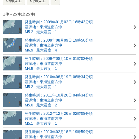
6弱以上
6強以上
7
1件～25件(全25件)
発生時刻：2009年01月02日 16時43分頃
震源地：東海道南方沖
M5.2
最大震度：1
発生時刻：2009年08月09日 19時56分頃
震源地：東海道南方沖
M6.9
最大震度：4
発生時刻：2009年08月10日 01時02分頃
震源地：東海道南方沖
M4.9
最大震度：1
発生時刻：2010年08月19日 08時34分頃
震源地：東海道南方沖
M5.2
最大震度：1
発生時刻：2011年10月26日 04時34分頃
震源地：東海道南方沖
M5.0
最大震度：2
発生時刻：2012年12月26日 02時08分頃
震源地：東海道南方沖
M5.1
最大震度：1
発生時刻：2013年02月18日 19時59分頃
震源地：東海道南方沖