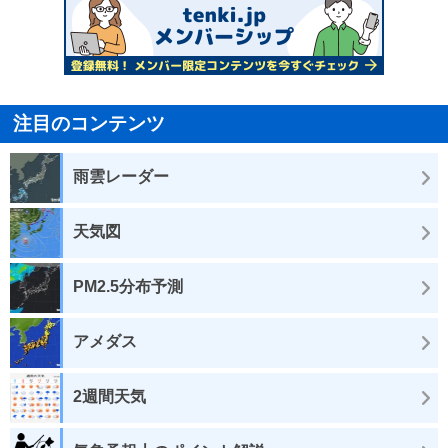
注目のコンテンツ
雨雲レーダー
天気図
PM2.5分布予測
アメダス
2週間天気