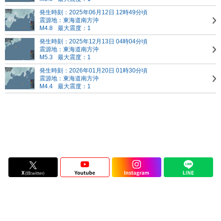
発生時刻：2025年06月12日 12時49分頃
震源地：東海道南方沖
M4.8
最大震度：1
発生時刻：2025年12月13日 04時04分頃
震源地：東海道南方沖
M5.3
最大震度：1
発生時刻：2026年01月20日 01時30分頃
震源地：東海道南方沖
M4.4
最大震度：1