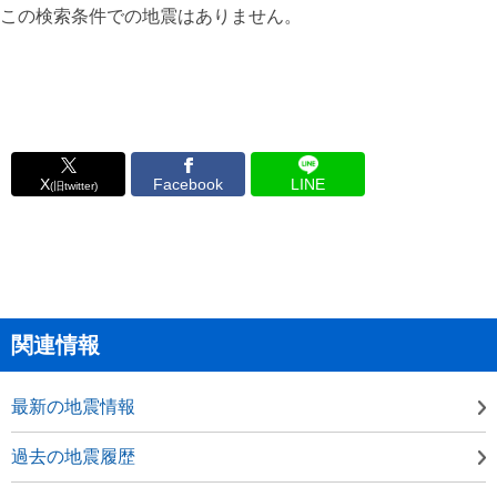
この検索条件での地震はありません。
X
Facebook
LINE
(旧twitter)
関連情報
最新の地震情報
過去の地震履歴