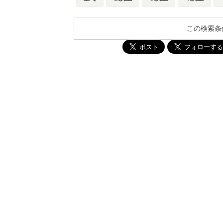
この検索条