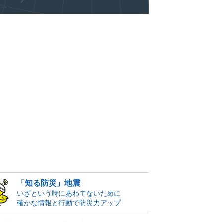
「知る防災」地震
いざという時にあわてないために
確かな情報と行動で防災力アップ