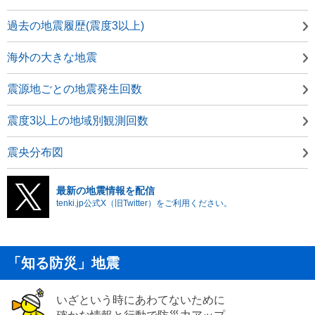
過去の地震履歴(震度3以上)
海外の大きな地震
震源地ごとの地震発生回数
震度3以上の地域別観測回数
震央分布図
最新の地震情報を配信
tenki.jp公式X（旧Twitter）をご利用ください。
「知る防災」地震
いざという時にあわてないために