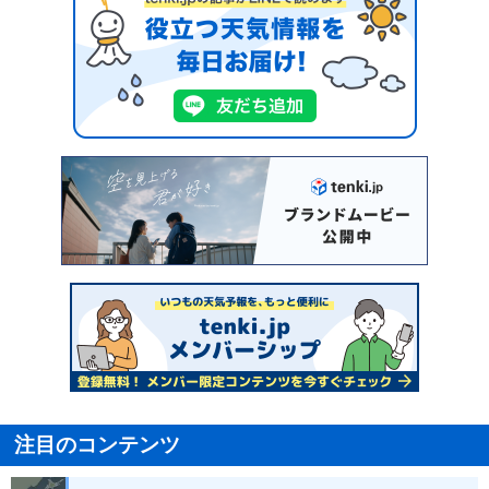
注目のコンテンツ