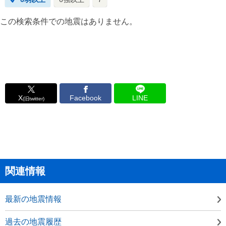
この検索条件での地震はありません。
X
Facebook
LINE
(旧twitter)
関連情報
最新の地震情報
過去の地震履歴