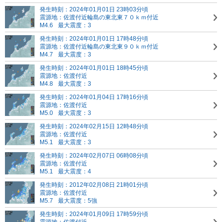
発生時刻：2024年01月01日 23時03分頃
震源地：佐渡付近
輪島の東北東７０ｋｍ付近
M4.6
最大震度：3
発生時刻：2024年01月01日 17時48分頃
震源地：佐渡付近
輪島の東北東９０ｋｍ付近
M4.7
最大震度：3
発生時刻：2024年01月01日 18時45分頃
震源地：佐渡付近
M4.8
最大震度：3
発生時刻：2024年01月04日 17時16分頃
震源地：佐渡付近
M5.0
最大震度：3
発生時刻：2024年02月15日 12時48分頃
震源地：佐渡付近
M5.1
最大震度：3
発生時刻：2024年02月07日 06時08分頃
震源地：佐渡付近
M5.1
最大震度：4
発生時刻：2012年02月08日 21時01分頃
震源地：佐渡付近
M5.7
最大震度：5強
発生時刻：2024年01月09日 17時59分頃