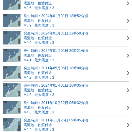
震源地：佐渡付近
M3.6
最大震度：3
発生時刻：2024年01月01日 18時52分頃
震源地：佐渡付近
M3.9
最大震度：3
発生時刻：2024年01月01日 22時50分頃
震源地：佐渡付近
M4.0
最大震度：3
発生時刻：2024年01月01日 20時21分頃
震源地：佐渡付近
M4.1
最大震度：3
発生時刻：2011年05月06日 18時00分頃
震源地：佐渡付近
M4.2
最大震度：3
発生時刻：2024年01月01日 16時35分頃
震源地：佐渡付近
M4.3
最大震度：3
発生時刻：2011年10月12日 06時32分頃
震源地：佐渡付近
M4.3
最大震度：3
発生時刻：2011年11月26日 09時05分頃
震源地：佐渡付近
M4.4
最大震度：3