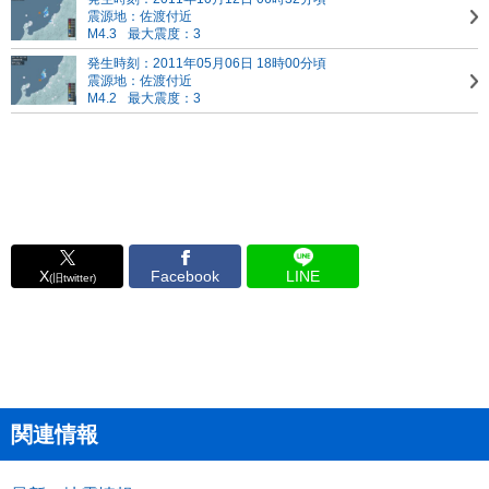
震源地：佐渡付近
M4.3
最大震度：3
発生時刻：2011年05月06日 18時00分頃
震源地：佐渡付近
M4.2
最大震度：3
X
Facebook
LINE
(旧twitter)
関連情報