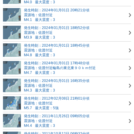
M4.0
最大震度：3
発生時刻：2024年01月01日 20時21分頃
震源地：佐渡付近
M4.1
最大震度：3
発生時刻：2024年01月01日 18時52分頃
震源地：佐渡付近
M3.9
最大震度：3
発生時刻：2024年01月01日 18時45分頃
震源地：佐渡付近
M4.8
最大震度：3
発生時刻：2024年01月01日 17時48分頃
震源地：佐渡付近
輪島の東北東９０ｋｍ付近
M4.7
最大震度：3
発生時刻：2024年01月01日 16時35分頃
震源地：佐渡付近
M4.3
最大震度：3
発生時刻：2012年02月08日 21時01分頃
震源地：佐渡付近
M5.7
最大震度：5強
発生時刻：2011年11月26日 09時05分頃
震源地：佐渡付近
M4.4
最大震度：3
発生時刻：2011年10月12日 06時32分頃