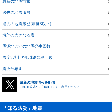
最新の地震情報
過去の地震履歴
過去の地震履歴(震度3以上)
海外の大きな地震
震源地ごとの地震発生回数
震度3以上の地域別観測回数
震央分布図
最新の地震情報を配信
tenki.jp公式X（旧Twitter）をご利用ください。
「知る防災」地震