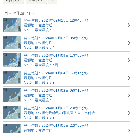
1件～16件(全16件)
発生時刻：2024年02月15日 12時48分頃
震源地：佐渡付近
M5.1
最大震度：3
発生時刻：2024年02月07日 06時08分頃
震源地：佐渡付近
M5.1
最大震度：4
発生時刻：2024年01月09日 17時59分頃
震源地：佐渡付近
M6.0
最大震度：5弱
発生時刻：2024年01月04日 17時16分頃
震源地：佐渡付近
M5.0
最大震度：3
発生時刻：2024年01月02日 08時15分頃
震源地：佐渡付近
M3.6
最大震度：3
発生時刻：2024年01月01日 23時03分頃
震源地：佐渡付近
輪島の東北東７０ｋｍ付近
M4.6
最大震度：3
発生時刻：2024年01月01日 22時50分頃
震源地：佐渡付近