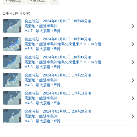
1件～6件(全6件)
発生時刻：2024年01月01日 18時40分頃
震源地：能登半島沖
M4.7
最大震度：5弱
発生時刻：2024年01月01日 18時08分頃
震源地：能登半島沖
輪島の東北東５０ｋｍ付近
M5.6
最大震度：5弱
発生時刻：2024年01月01日 18時03分頃
震源地：能登半島沖
輪島の東北東５０ｋｍ付近
M5.3
最大震度：5弱
発生時刻：2024年01月01日 17時22分頃
震源地：能登半島沖
M4.8
最大震度：5弱
発生時刻：2024年01月02日 17時13分頃
震源地：能登半島沖
M4.6
最大震度：5強
発生時刻：2024年01月06日 23時20分頃
震源地：能登半島沖
M4.3
最大震度：6弱