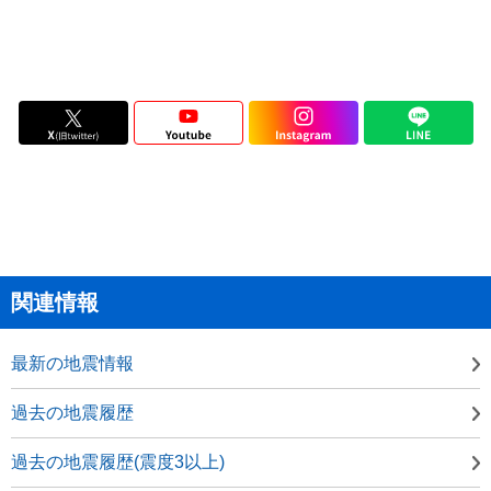
関連情報
最新の地震情報
過去の地震履歴
過去の地震履歴(震度3以上)