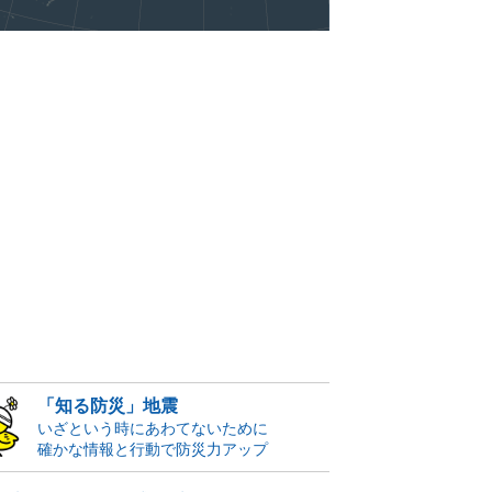
「知る防災」地震
いざという時にあわてないために
確かな情報と行動で防災力アップ