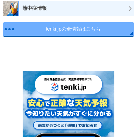
熱中症情報
tenki.jpの全情報はこちら