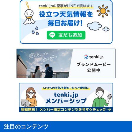
注目のコンテンツ