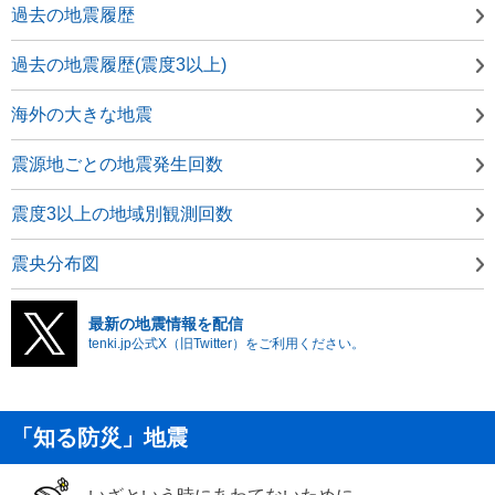
過去の地震履歴
過去の地震履歴(震度3以上)
海外の大きな地震
震源地ごとの地震発生回数
震度3以上の地域別観測回数
震央分布図
最新の地震情報を配信
tenki.jp公式X（旧Twitter）をご利用ください。
「知る防災」地震