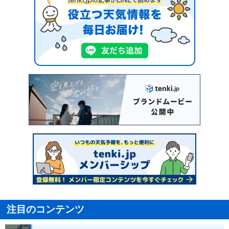
注目のコンテンツ