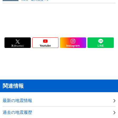
関連情報
最新の地震情報
過去の地震履歴