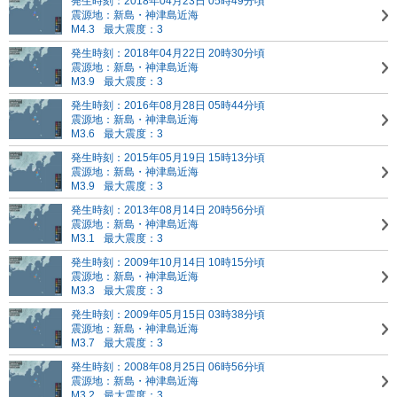
発生時刻：2018年04月23日 05時49分頃
震源地：新島・神津島近海
M4.3
最大震度：3
発生時刻：2018年04月22日 20時30分頃
震源地：新島・神津島近海
M3.9
最大震度：3
発生時刻：2016年08月28日 05時44分頃
震源地：新島・神津島近海
M3.6
最大震度：3
発生時刻：2015年05月19日 15時13分頃
震源地：新島・神津島近海
M3.9
最大震度：3
発生時刻：2013年08月14日 20時56分頃
震源地：新島・神津島近海
M3.1
最大震度：3
発生時刻：2009年10月14日 10時15分頃
震源地：新島・神津島近海
M3.3
最大震度：3
発生時刻：2009年05月15日 03時38分頃
震源地：新島・神津島近海
M3.7
最大震度：3
発生時刻：2008年08月25日 06時56分頃
震源地：新島・神津島近海
M3.2
最大震度：3