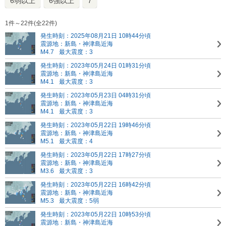
6弱以上
6強以上
7
1件～22件(全22件)
発生時刻：2025年08月21日 10時44分頃
震源地：新島・神津島近海
M4.7
最大震度：3
発生時刻：2023年05月24日 01時31分頃
震源地：新島・神津島近海
M4.1
最大震度：3
発生時刻：2023年05月23日 04時31分頃
震源地：新島・神津島近海
M4.1
最大震度：3
発生時刻：2023年05月22日 19時46分頃
震源地：新島・神津島近海
M5.1
最大震度：4
発生時刻：2023年05月22日 17時27分頃
震源地：新島・神津島近海
M3.6
最大震度：3
発生時刻：2023年05月22日 16時42分頃
震源地：新島・神津島近海
M5.3
最大震度：5弱
発生時刻：2023年05月22日 10時53分頃
震源地：新島・神津島近海