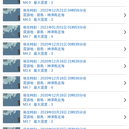
M4.0
最大震度：3
発生時刻：2022年12月21日 04時56分頃
震源地：新島・神津島近海
M4.0
最大震度：3
発生時刻：2021年01月01日 01時53分頃
震源地：新島・神津島近海
M4.7
最大震度：4
発生時刻：2020年12月21日 00時39分頃
震源地：新島・神津島近海
M4.2
最大震度：3
発生時刻：2020年12月18日 21時39分頃
震源地：新島・神津島近海
M3.6
最大震度：3
発生時刻：2020年12月18日 20時36分頃
震源地：新島・神津島近海
M4.7
最大震度：4
発生時刻：2020年12月18日 20時20分頃
震源地：新島・神津島近海
M3.4
最大震度：3
発生時刻：2019年03月19日 23時35分頃
震源地：新島・神津島近海
M3.7
最大震度：3