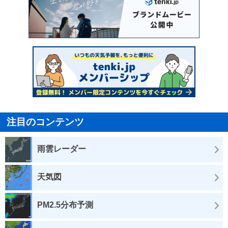
注目のコンテンツ
雨雲レーダー
天気図
PM2.5分布予測