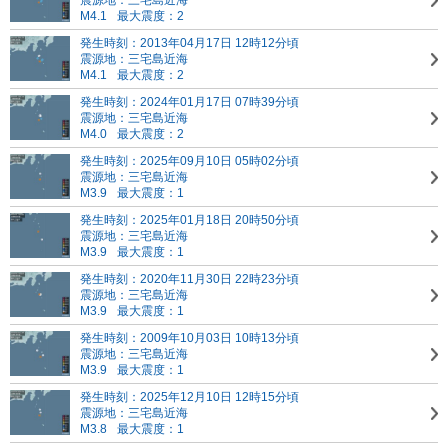
震源地：三宅島近海
M4.1
最大震度：2
発生時刻：2013年04月17日 12時12分頃
震源地：三宅島近海
M4.1
最大震度：2
発生時刻：2024年01月17日 07時39分頃
震源地：三宅島近海
M4.0
最大震度：2
発生時刻：2025年09月10日 05時02分頃
震源地：三宅島近海
M3.9
最大震度：1
発生時刻：2025年01月18日 20時50分頃
震源地：三宅島近海
M3.9
最大震度：1
発生時刻：2020年11月30日 22時23分頃
震源地：三宅島近海
M3.9
最大震度：1
発生時刻：2009年10月03日 10時13分頃
震源地：三宅島近海
M3.9
最大震度：1
発生時刻：2025年12月10日 12時15分頃
震源地：三宅島近海
M3.8
最大震度：1