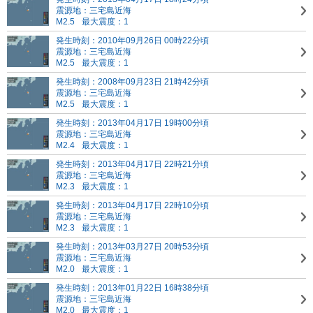
震源地：三宅島近海
M2.5
最大震度：1
発生時刻：2010年09月26日 00時22分頃
震源地：三宅島近海
M2.5
最大震度：1
発生時刻：2008年09月23日 21時42分頃
震源地：三宅島近海
M2.5
最大震度：1
発生時刻：2013年04月17日 19時00分頃
震源地：三宅島近海
M2.4
最大震度：1
発生時刻：2013年04月17日 22時21分頃
震源地：三宅島近海
M2.3
最大震度：1
発生時刻：2013年04月17日 22時10分頃
震源地：三宅島近海
M2.3
最大震度：1
発生時刻：2013年03月27日 20時53分頃
震源地：三宅島近海
M2.0
最大震度：1
発生時刻：2013年01月22日 16時38分頃
震源地：三宅島近海
M2.0
最大震度：1