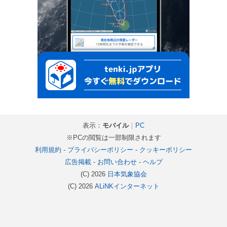
表示：
モバイル
｜
PC
※PCの閲覧は一部制限されます
利用規約
-
プライバシーポリシー
-
クッキーポリシー
広告掲載
-
お問い合わせ
-
ヘルプ
(C) 2026
日本気象協会
(C) 2026
ALiNKインターネット