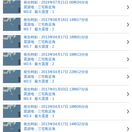
発生時刻：2024年07月21日 00時34分頃
震源地：三宅島近海
M3.8
最大震度：1
発生時刻：2017年08月16日 14時17分頃
震源地：三宅島近海
M3.7
最大震度：2
発生時刻：2013年04月17日 18時01分頃
震源地：三宅島近海
M3.7
最大震度：2
発生時刻：2013年04月17日 18時13分頃
震源地：三宅島近海
M3.6
最大震度：2
発生時刻：2013年04月17日 22時12分頃
震源地：三宅島近海
M3.5
最大震度：2
発生時刻：2017年01月03日 13時07分頃
震源地：三宅島近海
M3.4
最大震度：1
発生時刻：2013年04月17日 18時06分頃
震源地：三宅島近海
M3.4
最大震度：3
発生時刻：2013年04月17日 14時32分頃
震源地：三宅島近海