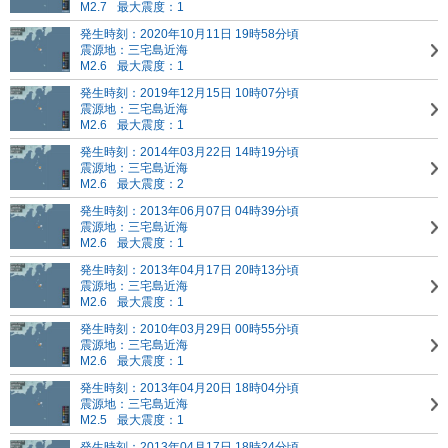
M2.7
最大震度：1
発生時刻：2020年10月11日 19時58分頃
震源地：三宅島近海
M2.6
最大震度：1
発生時刻：2019年12月15日 10時07分頃
震源地：三宅島近海
M2.6
最大震度：1
発生時刻：2014年03月22日 14時19分頃
震源地：三宅島近海
M2.6
最大震度：2
発生時刻：2013年06月07日 04時39分頃
震源地：三宅島近海
M2.6
最大震度：1
発生時刻：2013年04月17日 20時13分頃
震源地：三宅島近海
M2.6
最大震度：1
発生時刻：2010年03月29日 00時55分頃
震源地：三宅島近海
M2.6
最大震度：1
発生時刻：2013年04月20日 18時04分頃
震源地：三宅島近海
M2.5
最大震度：1
発生時刻：2013年04月17日 18時24分頃