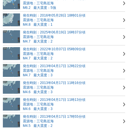
震源地：三宅島近海
M6.2
最大震度：5強
発生時刻：2016年05月28日 18時01分頃
震源地：三宅島近海
M4.8
最大震度：1
発生時刻：2025年06月19日 16時37分頃
震源地：三宅島近海
M4.7
最大震度：2
発生時刻：2022年10月07日 05時09分頃
震源地：三宅島近海
M4.7
最大震度：2
発生時刻：2013年04月17日 12時22分頃
震源地：三宅島近海
M4.7
最大震度：3
発生時刻：2013年04月17日 11時16分頃
震源地：三宅島近海
M4.6
最大震度：3
発生時刻：2013年04月17日 11時13分頃
震源地：三宅島近海
M4.6
最大震度：3
発生時刻：2013年04月17日 17時55分頃
震源地：三宅島近海
M4.5
最大震度：2