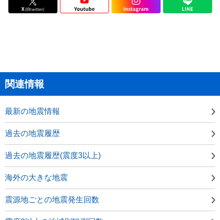
関連情報
最新の地震情報
過去の地震履歴
過去の地震履歴(震度3以上)
海外の大きな地震
震源地ごとの地震発生回数