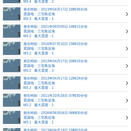
M3.4
最大震度：2
発生時刻：2013年04月17日 18時36分頃
震源地：三宅島近海
M3.3
最大震度：1
発生時刻：2021年09月05日 14時15分頃
震源地：三宅島近海
M3.2
最大震度：1
発生時刻：2016年07月10日 15時33分頃
震源地：三宅島近海
M3.2
最大震度：1
発生時刻：2013年04月17日 20時33分頃
震源地：三宅島近海
M3.2
最大震度：2
発生時刻：2013年04月17日 12時29分頃
震源地：三宅島近海
M3.2
最大震度：1
発生時刻：2011年10月28日 07時30分頃
震源地：三宅島近海
M3.2
最大震度：1
発生時刻：2026年06月04日 06時00分頃
震源地：三宅島近海
M3.1
最大震度：1
発生時刻：2013年04月19日 18時03分頃