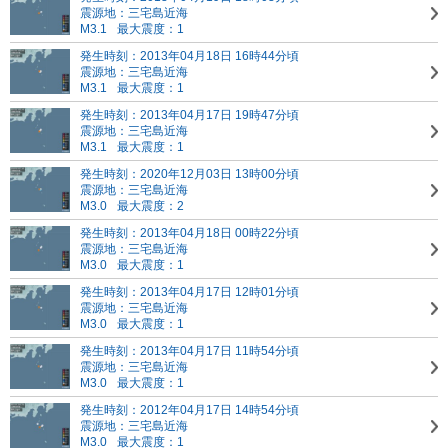
震源地：三宅島近海
M3.1
最大震度：1
発生時刻：2013年04月18日 16時44分頃
震源地：三宅島近海
M3.1
最大震度：1
発生時刻：2013年04月17日 19時47分頃
震源地：三宅島近海
M3.1
最大震度：1
発生時刻：2020年12月03日 13時00分頃
震源地：三宅島近海
M3.0
最大震度：2
発生時刻：2013年04月18日 00時22分頃
震源地：三宅島近海
M3.0
最大震度：1
発生時刻：2013年04月17日 12時01分頃
震源地：三宅島近海
M3.0
最大震度：1
発生時刻：2013年04月17日 11時54分頃
震源地：三宅島近海
M3.0
最大震度：1
発生時刻：2012年04月17日 14時54分頃
震源地：三宅島近海
M3.0
最大震度：1