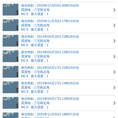
発生時刻：2020年12月04日 00時20分頃
震源地：三宅島近海
M2.9
最大震度：1
発生時刻：2020年11月30日 17時13分頃
震源地：三宅島近海
M2.9
最大震度：1
発生時刻：2013年04月18日 23時29分頃
震源地：三宅島近海
M2.9
最大震度：1
発生時刻：2013年04月18日 15時15分頃
震源地：三宅島近海
M2.9
最大震度：1
発生時刻：2013年04月17日 21時10分頃
震源地：三宅島近海
M2.9
最大震度：1
発生時刻：2013年04月17日 14時29分頃
震源地：三宅島近海
M2.9
最大震度：2
発生時刻：2013年04月17日 12時36分頃
震源地：三宅島近海
M2.9
最大震度：1
発生時刻：2020年11月30日 18時57分頃