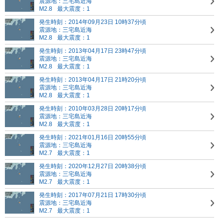
震源地：三宅島近海
M2.8
最大震度：1
発生時刻：2014年09月23日 10時37分頃
震源地：三宅島近海
M2.8
最大震度：1
発生時刻：2013年04月17日 23時47分頃
震源地：三宅島近海
M2.8
最大震度：1
発生時刻：2013年04月17日 21時20分頃
震源地：三宅島近海
M2.8
最大震度：1
発生時刻：2010年03月28日 20時17分頃
震源地：三宅島近海
M2.8
最大震度：1
発生時刻：2021年01月16日 20時55分頃
震源地：三宅島近海
M2.7
最大震度：1
発生時刻：2020年12月27日 20時38分頃
震源地：三宅島近海
M2.7
最大震度：1
発生時刻：2017年07月21日 17時30分頃
震源地：三宅島近海
M2.7
最大震度：1