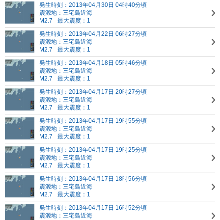
発生時刻：2013年04月30日 04時40分頃
震源地：三宅島近海
M2.7
最大震度：1
発生時刻：2013年04月22日 06時27分頃
震源地：三宅島近海
M2.7
最大震度：1
発生時刻：2013年04月18日 05時46分頃
震源地：三宅島近海
M2.7
最大震度：1
発生時刻：2013年04月17日 20時27分頃
震源地：三宅島近海
M2.7
最大震度：1
発生時刻：2013年04月17日 19時55分頃
震源地：三宅島近海
M2.7
最大震度：1
発生時刻：2013年04月17日 19時25分頃
震源地：三宅島近海
M2.7
最大震度：1
発生時刻：2013年04月17日 18時56分頃
震源地：三宅島近海
M2.7
最大震度：1
発生時刻：2013年04月17日 16時52分頃
震源地：三宅島近海