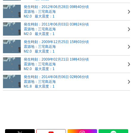
発生時刻：2012年06月28日 09時40分頃
震源地：三宅島近海
M2.0
最大震度：1
発生時刻：2011年06月03日 03時24分頃
震源地：三宅島近海
M2.0
最大震度：1
発生時刻：2009年12月25日 15時03分頃
震源地：三宅島近海
M2.0
最大震度：1
発生時刻：2009年02月21日 19時43分頃
震源地：三宅島近海
M2.0
最大震度：1
発生時刻：2014年08月06日 02時06分頃
震源地：三宅島近海
M1.8
最大震度：1