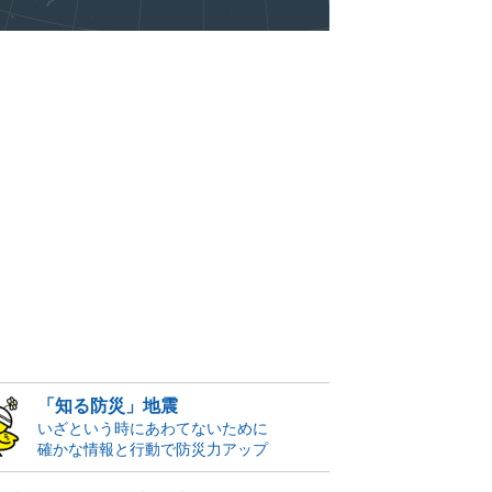
「知る防災」地震
いざという時にあわてないために
確かな情報と行動で防災力アップ