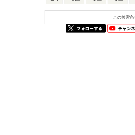
この検索条