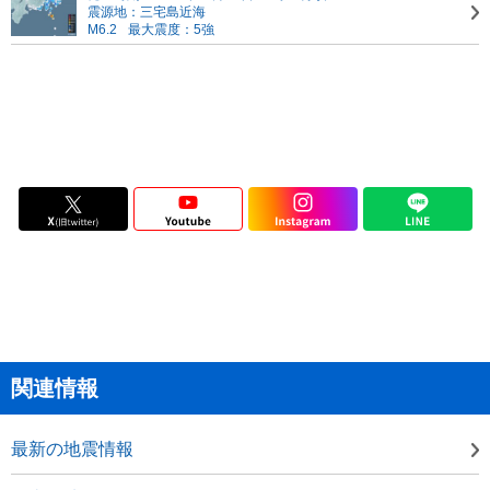
震源地：三宅島近海
M6.2
最大震度：5強
関連情報
最新の地震情報