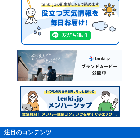
注目のコンテンツ