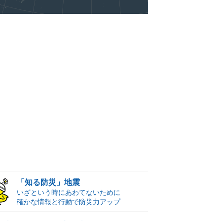
「知る防災」地震
いざという時にあわてないために
確かな情報と行動で防災力アップ