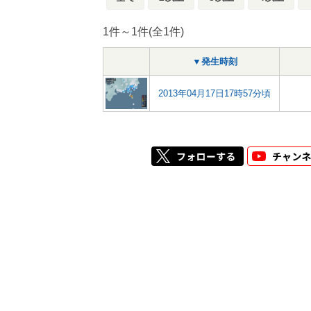
1件～1件(全1件)
▼発生時刻
2013年04月17日17時57分頃