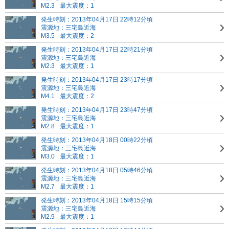
M2.3
最大震度：1
発生時刻：2013年04月17日 22時12分頃
震源地：三宅島近海
M3.5
最大震度：2
発生時刻：2013年04月17日 22時21分頃
震源地：三宅島近海
M2.3
最大震度：1
発生時刻：2013年04月17日 23時17分頃
震源地：三宅島近海
M4.1
最大震度：2
発生時刻：2013年04月17日 23時47分頃
震源地：三宅島近海
M2.8
最大震度：1
発生時刻：2013年04月18日 00時22分頃
震源地：三宅島近海
M3.0
最大震度：1
発生時刻：2013年04月18日 05時46分頃
震源地：三宅島近海
M2.7
最大震度：1
発生時刻：2013年04月18日 15時15分頃
震源地：三宅島近海
M2.9
最大震度：1