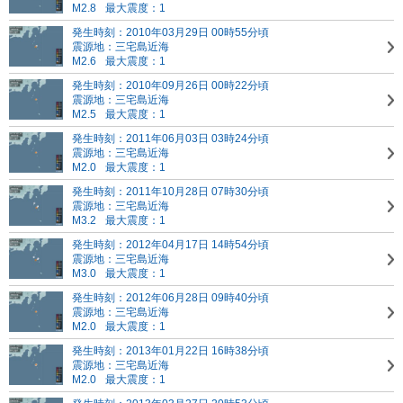
M2.8
最大震度：1
発生時刻：2010年03月29日 00時55分頃
震源地：三宅島近海
M2.6
最大震度：1
発生時刻：2010年09月26日 00時22分頃
震源地：三宅島近海
M2.5
最大震度：1
発生時刻：2011年06月03日 03時24分頃
震源地：三宅島近海
M2.0
最大震度：1
発生時刻：2011年10月28日 07時30分頃
震源地：三宅島近海
M3.2
最大震度：1
発生時刻：2012年04月17日 14時54分頃
震源地：三宅島近海
M3.0
最大震度：1
発生時刻：2012年06月28日 09時40分頃
震源地：三宅島近海
M2.0
最大震度：1
発生時刻：2013年01月22日 16時38分頃
震源地：三宅島近海
M2.0
最大震度：1