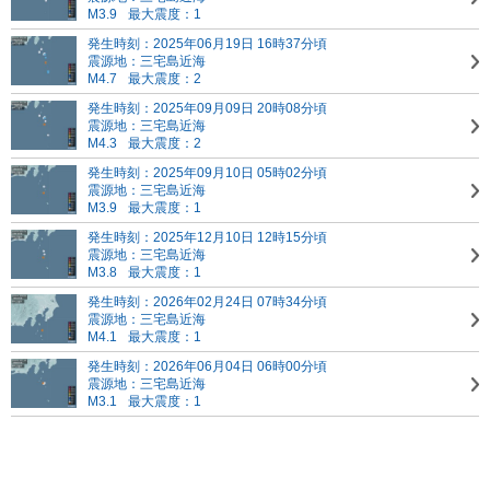
M3.9
最大震度：1
発生時刻：2025年06月19日 16時37分頃
震源地：三宅島近海
M4.7
最大震度：2
発生時刻：2025年09月09日 20時08分頃
震源地：三宅島近海
M4.3
最大震度：2
発生時刻：2025年09月10日 05時02分頃
震源地：三宅島近海
M3.9
最大震度：1
発生時刻：2025年12月10日 12時15分頃
震源地：三宅島近海
M3.8
最大震度：1
発生時刻：2026年02月24日 07時34分頃
震源地：三宅島近海
M4.1
最大震度：1
発生時刻：2026年06月04日 06時00分頃
震源地：三宅島近海
M3.1
最大震度：1