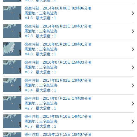
M2.6
最大震度：2
発生時刻：2014年08月06日 02時06分頃
震源地：三宅島近海
M1.8
最大震度：1
発生時刻：2014年09月23日 10時37分頃
震源地：三宅島近海
M2.8
最大震度：1
発生時刻：2016年05月28日 18時01分頃
震源地：三宅島近海
M4.8
最大震度：1
発生時刻：2016年07月10日 15時33分頃
震源地：三宅島近海
M3.2
最大震度：1
発生時刻：2017年01月03日 13時07分頃
震源地：三宅島近海
M3.4
最大震度：1
発生時刻：2017年07月21日 17時30分頃
震源地：三宅島近海
M2.7
最大震度：1
発生時刻：2017年08月16日 14時17分頃
震源地：三宅島近海
M3.7
最大震度：2
発生時刻：2019年12月15日 10時07分頃