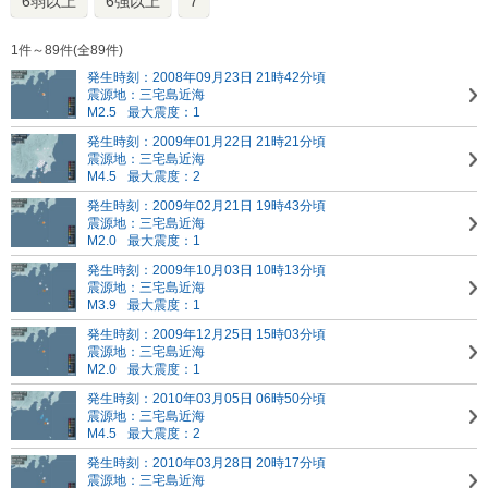
6弱以上
6強以上
7
1件～89件(全89件)
発生時刻：2008年09月23日 21時42分頃
震源地：三宅島近海
M2.5
最大震度：1
発生時刻：2009年01月22日 21時21分頃
震源地：三宅島近海
M4.5
最大震度：2
発生時刻：2009年02月21日 19時43分頃
震源地：三宅島近海
M2.0
最大震度：1
発生時刻：2009年10月03日 10時13分頃
震源地：三宅島近海
M3.9
最大震度：1
発生時刻：2009年12月25日 15時03分頃
震源地：三宅島近海
M2.0
最大震度：1
発生時刻：2010年03月05日 06時50分頃
震源地：三宅島近海
M4.5
最大震度：2
発生時刻：2010年03月28日 20時17分頃
震源地：三宅島近海