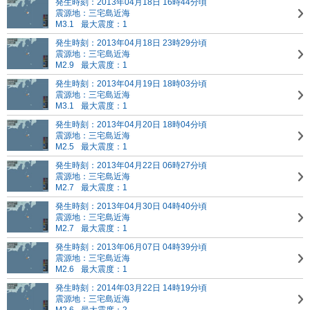
発生時刻：2013年04月18日 16時44分頃
震源地：三宅島近海
M3.1
最大震度：1
発生時刻：2013年04月18日 23時29分頃
震源地：三宅島近海
M2.9
最大震度：1
発生時刻：2013年04月19日 18時03分頃
震源地：三宅島近海
M3.1
最大震度：1
発生時刻：2013年04月20日 18時04分頃
震源地：三宅島近海
M2.5
最大震度：1
発生時刻：2013年04月22日 06時27分頃
震源地：三宅島近海
M2.7
最大震度：1
発生時刻：2013年04月30日 04時40分頃
震源地：三宅島近海
M2.7
最大震度：1
発生時刻：2013年06月07日 04時39分頃
震源地：三宅島近海
M2.6
最大震度：1
発生時刻：2014年03月22日 14時19分頃
震源地：三宅島近海