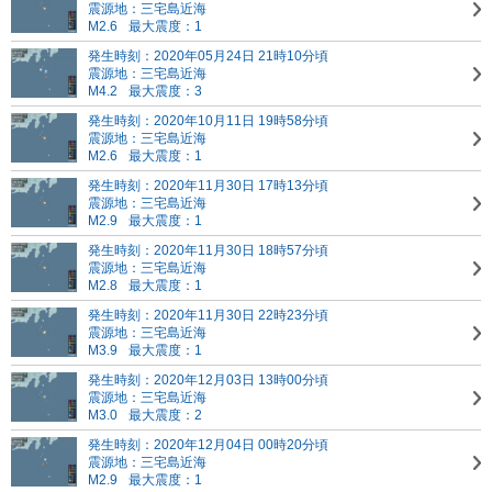
震源地：三宅島近海
M2.6
最大震度：1
発生時刻：2020年05月24日 21時10分頃
震源地：三宅島近海
M4.2
最大震度：3
発生時刻：2020年10月11日 19時58分頃
震源地：三宅島近海
M2.6
最大震度：1
発生時刻：2020年11月30日 17時13分頃
震源地：三宅島近海
M2.9
最大震度：1
発生時刻：2020年11月30日 18時57分頃
震源地：三宅島近海
M2.8
最大震度：1
発生時刻：2020年11月30日 22時23分頃
震源地：三宅島近海
M3.9
最大震度：1
発生時刻：2020年12月03日 13時00分頃
震源地：三宅島近海
M3.0
最大震度：2
発生時刻：2020年12月04日 00時20分頃
震源地：三宅島近海
M2.9
最大震度：1