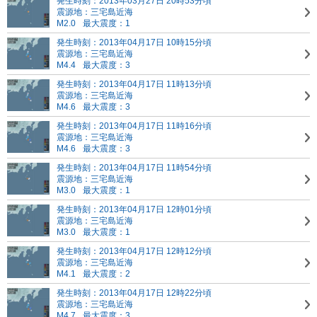
発生時刻：2013年03月27日 20時53分頃
震源地：三宅島近海
M2.0
最大震度：1
発生時刻：2013年04月17日 10時15分頃
震源地：三宅島近海
M4.4
最大震度：3
発生時刻：2013年04月17日 11時13分頃
震源地：三宅島近海
M4.6
最大震度：3
発生時刻：2013年04月17日 11時16分頃
震源地：三宅島近海
M4.6
最大震度：3
発生時刻：2013年04月17日 11時54分頃
震源地：三宅島近海
M3.0
最大震度：1
発生時刻：2013年04月17日 12時01分頃
震源地：三宅島近海
M3.0
最大震度：1
発生時刻：2013年04月17日 12時12分頃
震源地：三宅島近海
M4.1
最大震度：2
発生時刻：2013年04月17日 12時22分頃
震源地：三宅島近海
M4.7
最大震度：3