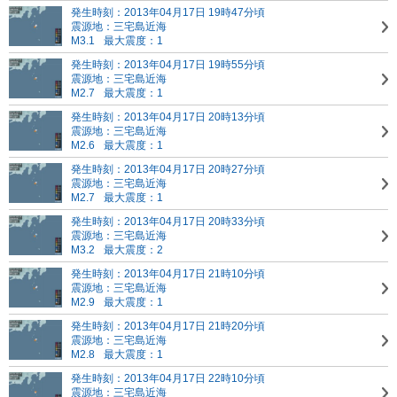
発生時刻：2013年04月17日 19時47分頃
震源地：三宅島近海
M3.1
最大震度：1
発生時刻：2013年04月17日 19時55分頃
震源地：三宅島近海
M2.7
最大震度：1
発生時刻：2013年04月17日 20時13分頃
震源地：三宅島近海
M2.6
最大震度：1
発生時刻：2013年04月17日 20時27分頃
震源地：三宅島近海
M2.7
最大震度：1
発生時刻：2013年04月17日 20時33分頃
震源地：三宅島近海
M3.2
最大震度：2
発生時刻：2013年04月17日 21時10分頃
震源地：三宅島近海
M2.9
最大震度：1
発生時刻：2013年04月17日 21時20分頃
震源地：三宅島近海
M2.8
最大震度：1
発生時刻：2013年04月17日 22時10分頃
震源地：三宅島近海