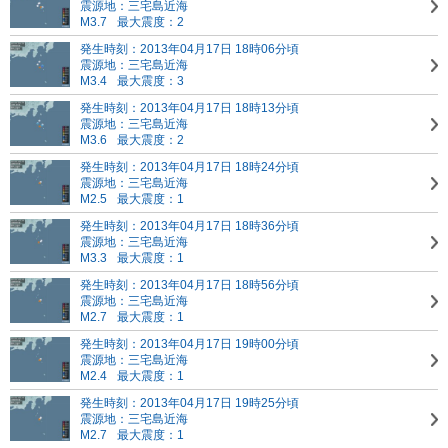
震源地：三宅島近海
M3.7
最大震度：2
発生時刻：2013年04月17日 18時06分頃
震源地：三宅島近海
M3.4
最大震度：3
発生時刻：2013年04月17日 18時13分頃
震源地：三宅島近海
M3.6
最大震度：2
発生時刻：2013年04月17日 18時24分頃
震源地：三宅島近海
M2.5
最大震度：1
発生時刻：2013年04月17日 18時36分頃
震源地：三宅島近海
M3.3
最大震度：1
発生時刻：2013年04月17日 18時56分頃
震源地：三宅島近海
M2.7
最大震度：1
発生時刻：2013年04月17日 19時00分頃
震源地：三宅島近海
M2.4
最大震度：1
発生時刻：2013年04月17日 19時25分頃
震源地：三宅島近海
M2.7
最大震度：1