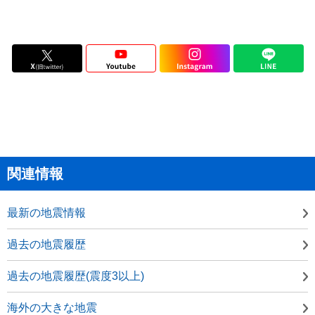
関連情報
最新の地震情報
過去の地震履歴
過去の地震履歴(震度3以上)
海外の大きな地震