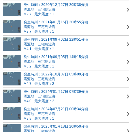
発生時刻：2020年12月27日 20時38分頃
震源地：三宅島近海
M2.7
最大震度：1
発生時刻：2021年01月16日 20時55分頃
震源地：三宅島近海
M2.7
最大震度：1
発生時刻：2021年09月02日 22時51分頃
震源地：三宅島近海
M4.1
最大震度：1
発生時刻：2021年09月05日 14時15分頃
震源地：三宅島近海
M3.2
最大震度：1
発生時刻：2022年10月07日 05時09分頃
震源地：三宅島近海
M4.7
最大震度：2
発生時刻：2024年01月17日 07時39分頃
震源地：三宅島近海
M4.0
最大震度：2
発生時刻：2024年07月21日 00時34分頃
震源地：三宅島近海
M3.8
最大震度：1
発生時刻：2025年01月18日 20時50分頃
震源地：三宅島近海