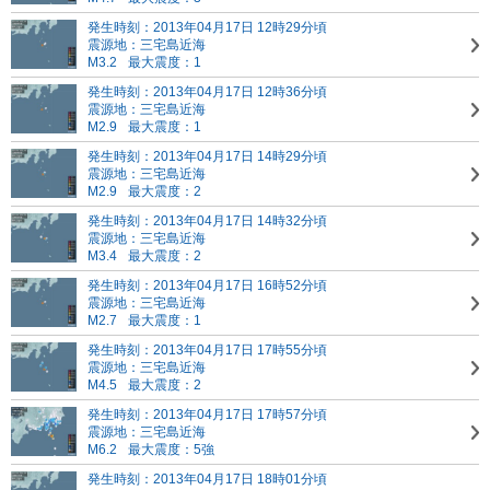
発生時刻：2013年04月17日 12時29分頃
震源地：三宅島近海
M3.2
最大震度：1
発生時刻：2013年04月17日 12時36分頃
震源地：三宅島近海
M2.9
最大震度：1
発生時刻：2013年04月17日 14時29分頃
震源地：三宅島近海
M2.9
最大震度：2
発生時刻：2013年04月17日 14時32分頃
震源地：三宅島近海
M3.4
最大震度：2
発生時刻：2013年04月17日 16時52分頃
震源地：三宅島近海
M2.7
最大震度：1
発生時刻：2013年04月17日 17時55分頃
震源地：三宅島近海
M4.5
最大震度：2
発生時刻：2013年04月17日 17時57分頃
震源地：三宅島近海
M6.2
最大震度：5強
発生時刻：2013年04月17日 18時01分頃