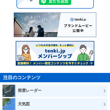
注目のコンテンツ
雨雲レーダー
天気図