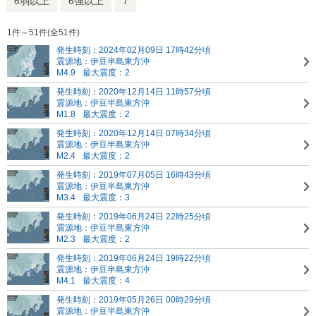
6弱以上
6強以上
7
1件～51件(全51件)
発生時刻：2024年02月09日 17時42分頃
震源地：伊豆半島東方沖
M4.9
最大震度：2
発生時刻：2020年12月14日 11時57分頃
震源地：伊豆半島東方沖
M1.8
最大震度：2
発生時刻：2020年12月14日 07時34分頃
震源地：伊豆半島東方沖
M2.4
最大震度：2
発生時刻：2019年07月05日 16時43分頃
震源地：伊豆半島東方沖
M3.4
最大震度：3
発生時刻：2019年06月24日 22時25分頃
震源地：伊豆半島東方沖
M2.3
最大震度：2
発生時刻：2019年06月24日 19時22分頃
震源地：伊豆半島東方沖
M4.1
最大震度：4
発生時刻：2019年05月26日 00時29分頃
震源地：伊豆半島東方沖