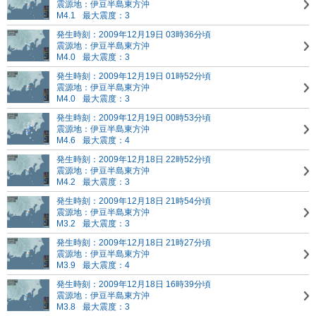
震源地：伊豆半島東方沖
M4.1
最大震度：3
発生時刻：2009年12月19日 03時36分頃
震源地：伊豆半島東方沖
M4.0
最大震度：3
発生時刻：2009年12月19日 01時52分頃
震源地：伊豆半島東方沖
M4.0
最大震度：3
発生時刻：2009年12月19日 00時53分頃
震源地：伊豆半島東方沖
M4.6
最大震度：4
発生時刻：2009年12月18日 22時52分頃
震源地：伊豆半島東方沖
M4.2
最大震度：3
発生時刻：2009年12月18日 21時54分頃
震源地：伊豆半島東方沖
M3.2
最大震度：3
発生時刻：2009年12月18日 21時27分頃
震源地：伊豆半島東方沖
M3.9
最大震度：4
発生時刻：2009年12月18日 16時39分頃
震源地：伊豆半島東方沖
M3.8
最大震度：3