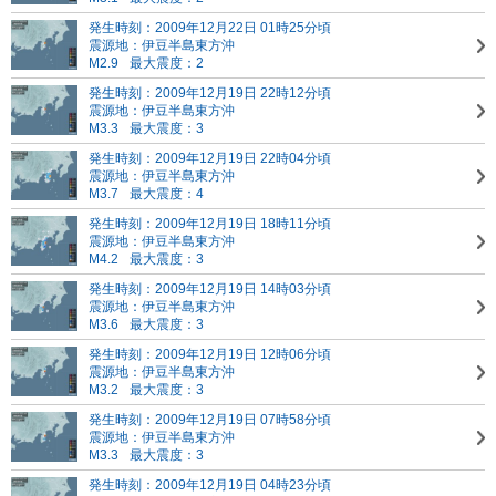
発生時刻：2009年12月22日 01時25分頃
震源地：伊豆半島東方沖
M2.9
最大震度：2
発生時刻：2009年12月19日 22時12分頃
震源地：伊豆半島東方沖
M3.3
最大震度：3
発生時刻：2009年12月19日 22時04分頃
震源地：伊豆半島東方沖
M3.7
最大震度：4
発生時刻：2009年12月19日 18時11分頃
震源地：伊豆半島東方沖
M4.2
最大震度：3
発生時刻：2009年12月19日 14時03分頃
震源地：伊豆半島東方沖
M3.6
最大震度：3
発生時刻：2009年12月19日 12時06分頃
震源地：伊豆半島東方沖
M3.2
最大震度：3
発生時刻：2009年12月19日 07時58分頃
震源地：伊豆半島東方沖
M3.3
最大震度：3
発生時刻：2009年12月19日 04時23分頃