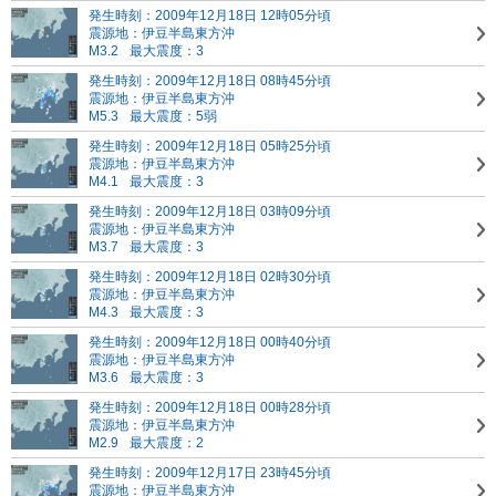
発生時刻：2009年12月18日 12時05分頃
震源地：伊豆半島東方沖
M3.2
最大震度：3
発生時刻：2009年12月18日 08時45分頃
震源地：伊豆半島東方沖
M5.3
最大震度：5弱
発生時刻：2009年12月18日 05時25分頃
震源地：伊豆半島東方沖
M4.1
最大震度：3
発生時刻：2009年12月18日 03時09分頃
震源地：伊豆半島東方沖
M3.7
最大震度：3
発生時刻：2009年12月18日 02時30分頃
震源地：伊豆半島東方沖
M4.3
最大震度：3
発生時刻：2009年12月18日 00時40分頃
震源地：伊豆半島東方沖
M3.6
最大震度：3
発生時刻：2009年12月18日 00時28分頃
震源地：伊豆半島東方沖
M2.9
最大震度：2
発生時刻：2009年12月17日 23時45分頃
震源地：伊豆半島東方沖