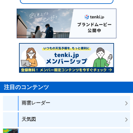
注目のコンテンツ
雨雲レーダー
天気図