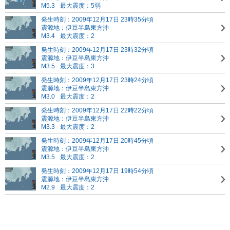
M5.3
最大震度：5弱
発生時刻：2009年12月17日 23時35分頃
震源地：伊豆半島東方沖
M3.4
最大震度：2
発生時刻：2009年12月17日 23時32分頃
震源地：伊豆半島東方沖
M3.5
最大震度：3
発生時刻：2009年12月17日 23時24分頃
震源地：伊豆半島東方沖
M3.0
最大震度：2
発生時刻：2009年12月17日 22時22分頃
震源地：伊豆半島東方沖
M3.3
最大震度：2
発生時刻：2009年12月17日 20時45分頃
震源地：伊豆半島東方沖
M3.5
最大震度：2
発生時刻：2009年12月17日 19時54分頃
震源地：伊豆半島東方沖
M2.9
最大震度：2