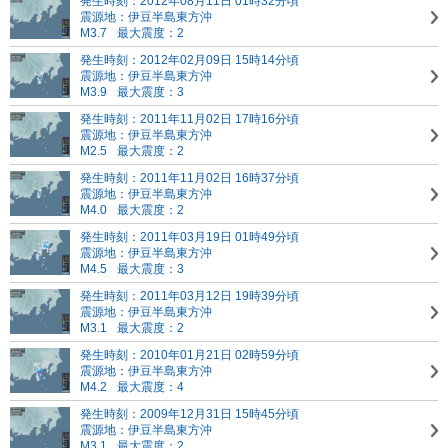
発生時刻：2012年08月11日 01時32分頃
震源地：伊豆半島東方沖
M3.7
最大震度：2
発生時刻：2012年02月09日 15時14分頃
震源地：伊豆半島東方沖
M3.9
最大震度：3
発生時刻：2011年11月02日 17時16分頃
震源地：伊豆半島東方沖
M2.5
最大震度：2
発生時刻：2011年11月02日 16時37分頃
震源地：伊豆半島東方沖
M4.0
最大震度：2
発生時刻：2011年03月19日 01時49分頃
震源地：伊豆半島東方沖
M4.5
最大震度：3
発生時刻：2011年03月12日 19時39分頃
震源地：伊豆半島東方沖
M3.1
最大震度：2
発生時刻：2010年01月21日 02時59分頃
震源地：伊豆半島東方沖
M4.2
最大震度：4
発生時刻：2009年12月31日 15時45分頃
震源地：伊豆半島東方沖
M3.1
最大震度：2