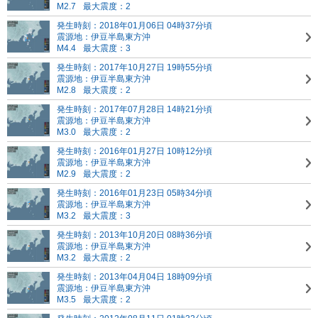
M2.7
最大震度：2
発生時刻：2018年01月06日 04時37分頃
震源地：伊豆半島東方沖
M4.4
最大震度：3
発生時刻：2017年10月27日 19時55分頃
震源地：伊豆半島東方沖
M2.8
最大震度：2
発生時刻：2017年07月28日 14時21分頃
震源地：伊豆半島東方沖
M3.0
最大震度：2
発生時刻：2016年01月27日 10時12分頃
震源地：伊豆半島東方沖
M2.9
最大震度：2
発生時刻：2016年01月23日 05時34分頃
震源地：伊豆半島東方沖
M3.2
最大震度：3
発生時刻：2013年10月20日 08時36分頃
震源地：伊豆半島東方沖
M3.2
最大震度：2
発生時刻：2013年04月04日 18時09分頃
震源地：伊豆半島東方沖
M3.5
最大震度：2