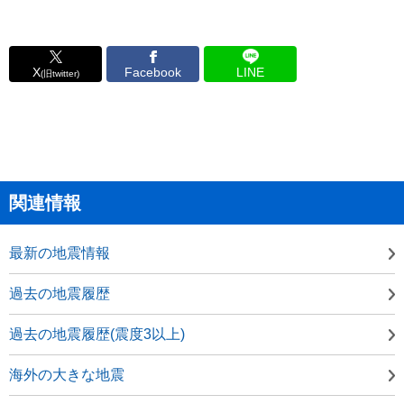
X
Facebook
LINE
(旧twitter)
関連情報
最新の地震情報
過去の地震履歴
過去の地震履歴(震度3以上)
海外の大きな地震