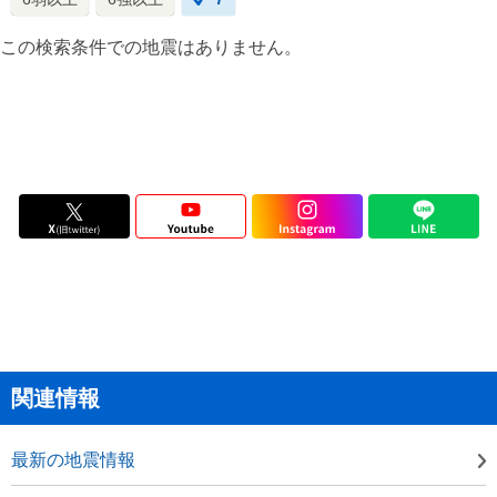
この検索条件での地震はありません。
関連情報
最新の地震情報