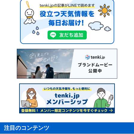
注目のコンテンツ