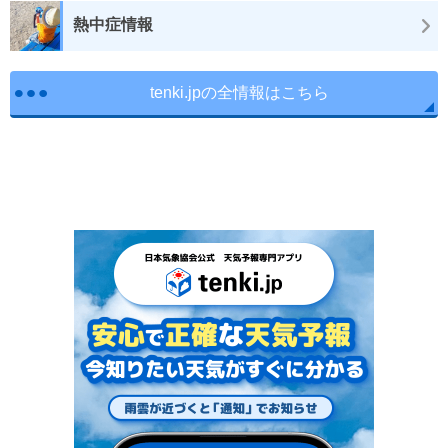
熱中症情報
tenki.jpの全情報はこちら