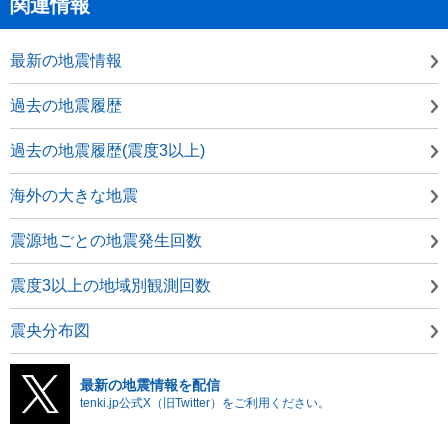
関連情報
最新の地震情報
過去の地震履歴
過去の地震履歴(震度3以上)
海外の大きな地震
震源地ごとの地震発生回数
震度3以上の地域別観測回数
震央分布図
最新の地震情報を配信
tenki.jp公式X（旧Twitter）をご利用ください。