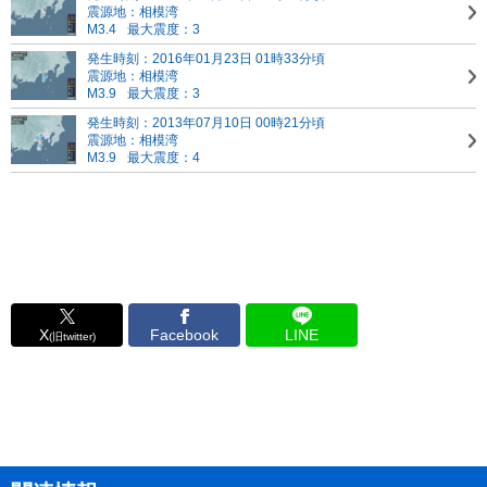
震源地：相模湾
M3.4
最大震度：3
発生時刻：2016年01月23日 01時33分頃
震源地：相模湾
M3.9
最大震度：3
発生時刻：2013年07月10日 00時21分頃
震源地：相模湾
M3.9
最大震度：4
X
Facebook
LINE
(旧twitter)