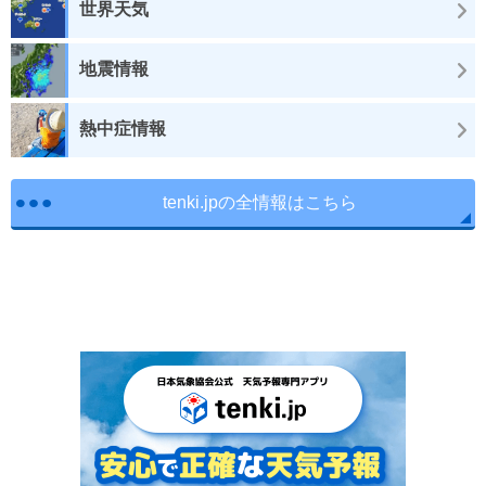
世界天気
地震情報
熱中症情報
tenki.jpの全情報はこちら