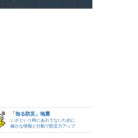
「知る防災」地震
いざという時にあわてないために
確かな情報と行動で防災力アップ