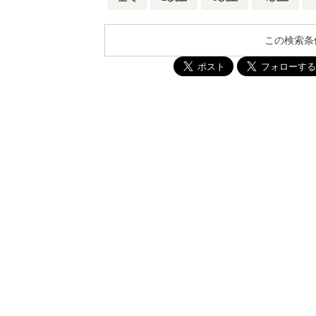
この検索条