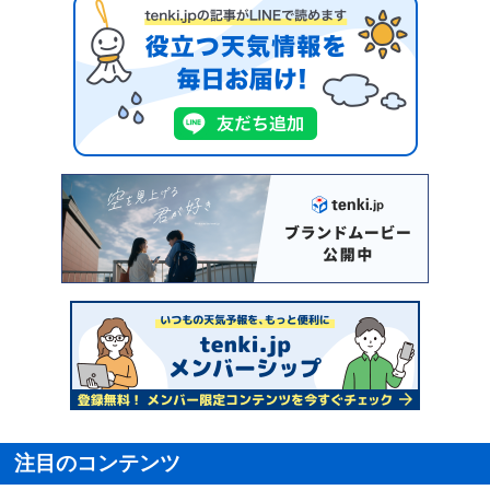
注目のコンテンツ