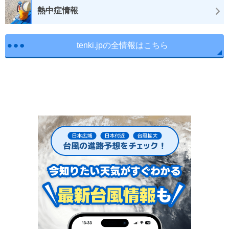
熱中症情報
tenki.jpの全情報はこちら