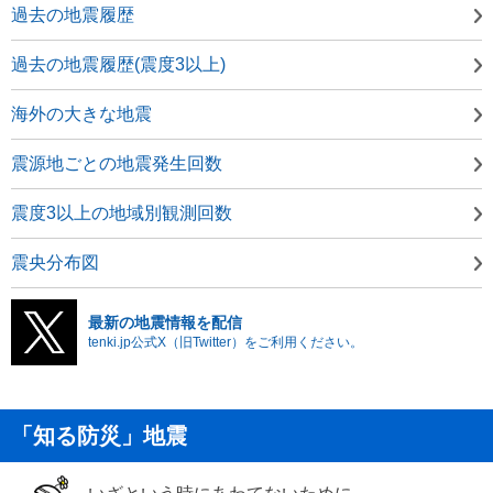
過去の地震履歴
過去の地震履歴(震度3以上)
海外の大きな地震
震源地ごとの地震発生回数
震度3以上の地域別観測回数
震央分布図
最新の地震情報を配信
tenki.jp公式X（旧Twitter）をご利用ください。
「知る防災」地震