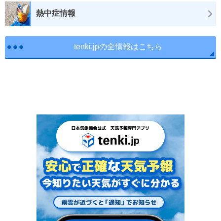
熱中症情報
tenki.jpの全情報はこちら