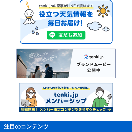
注目のコンテンツ