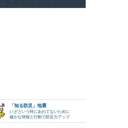
「知る防災」地震
いざという時にあわてないために
確かな情報と行動で防災力アップ