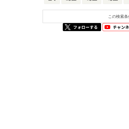
この検索条