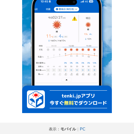
表示：
モバイル
｜
PC