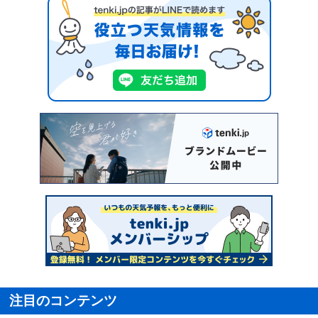
注目のコンテンツ