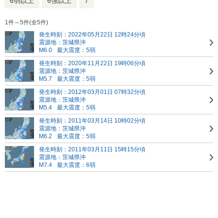
6弱以上
6強以上
7
1件～5件(全5件)
発生時刻：2022年05月22日 12時24分頃
震源地：茨城県沖
M6.0
最大震度：5弱
発生時刻：2020年11月22日 19時06分頃
震源地：茨城県沖
M5.7
最大震度：5弱
発生時刻：2012年03月01日 07時32分頃
震源地：茨城県沖
M5.4
最大震度：5弱
発生時刻：2011年03月14日 10時02分頃
震源地：茨城県沖
M6.2
最大震度：5弱
発生時刻：2011年03月11日 15時15分頃
震源地：茨城県沖
M7.4
最大震度：6弱