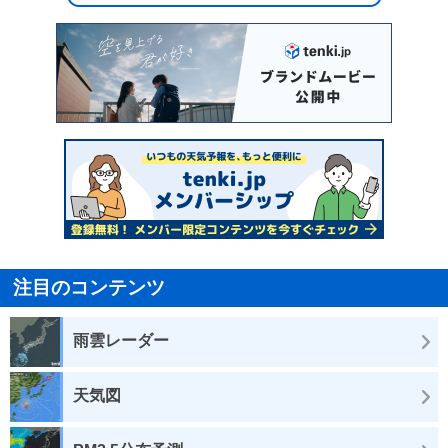
注目のコンテンツ
雨雲レーダー
天気図