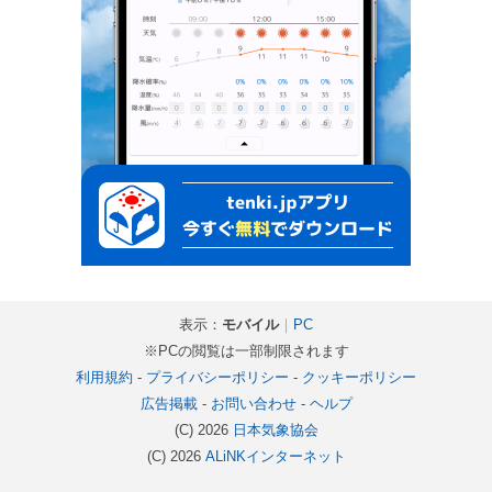
表示：
モバイル
｜
PC
※PCの閲覧は一部制限されます
利用規約
-
プライバシーポリシー
-
クッキーポリシー
広告掲載
-
お問い合わせ
-
ヘルプ
(C) 2026
日本気象協会
(C) 2026
ALiNKインターネット