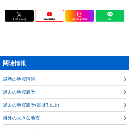
関連情報
最新の地震情報
過去の地震履歴
過去の地震履歴(震度3以上)
海外の大きな地震