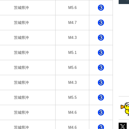
茨城県沖
M5.6
茨城県沖
M4.7
茨城県沖
M4.3
茨城県沖
M5.1
茨城県沖
M5.6
茨城県沖
M4.3
茨城県沖
M5.5
茨城県沖
M4.6
茨城県沖
M4.6