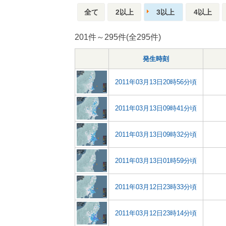
全て
2以上
3以上
4以上
201件～295件(全295件)
発生時刻
2011年03月13日20時56分頃
2011年03月13日09時41分頃
2011年03月13日09時32分頃
2011年03月13日01時59分頃
2011年03月12日23時33分頃
2011年03月12日23時14分頃