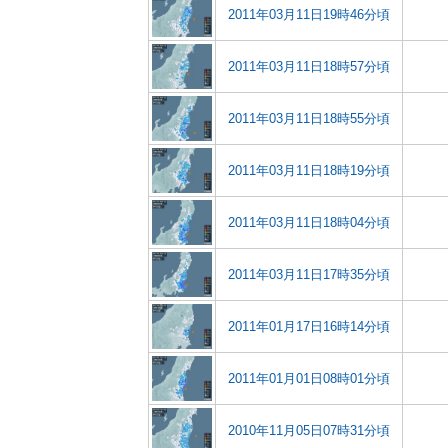
2011年03月11日19時46分頃
2011年03月11日18時57分頃
2011年03月11日18時55分頃
2011年03月11日18時19分頃
2011年03月11日18時04分頃
2011年03月11日17時35分頃
2011年01月17日16時14分頃
2011年01月01日08時01分頃
2010年11月05日07時31分頃