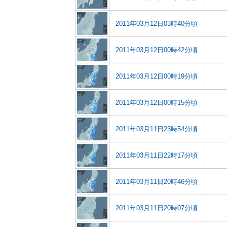
2011年03月12日03時40分頃
2011年03月12日00時42分頃
2011年03月12日00時19分頃
2011年03月12日00時15分頃
2011年03月11日23時54分頃
2011年03月11日22時17分頃
2011年03月11日20時46分頃
2011年03月11日20時07分頃