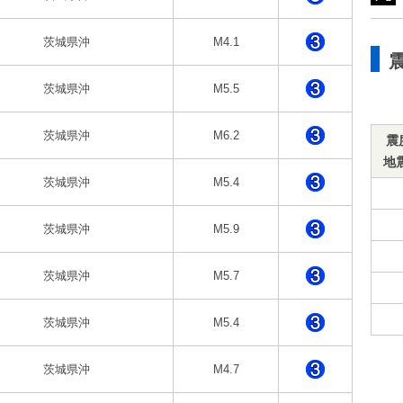
茨城県沖
M4.1
茨城県沖
M5.5
茨城県沖
M6.2
震
地
茨城県沖
M5.4
茨城県沖
M5.9
茨城県沖
M5.7
茨城県沖
M5.4
茨城県沖
M4.7