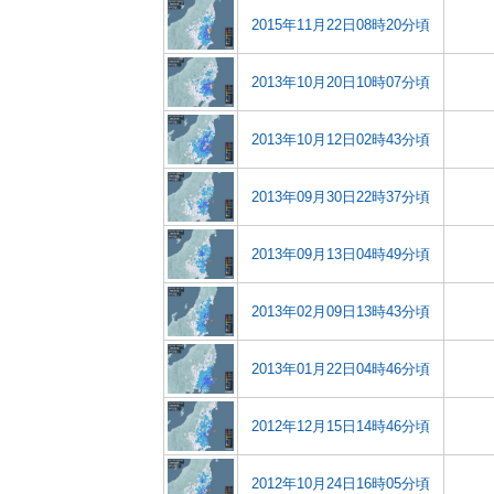
2015年11月22日08時20分頃
2013年10月20日10時07分頃
2013年10月12日02時43分頃
2013年09月30日22時37分頃
2013年09月13日04時49分頃
2013年02月09日13時43分頃
2013年01月22日04時46分頃
2012年12月15日14時46分頃
2012年10月24日16時05分頃