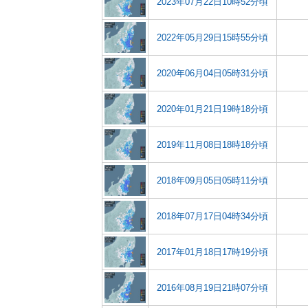
2023年07月22日10時52分頃
2022年05月29日15時55分頃
2020年06月04日05時31分頃
2020年01月21日19時18分頃
2019年11月08日18時18分頃
2018年09月05日05時11分頃
2018年07月17日04時34分頃
2017年01月18日17時19分頃
2016年08月19日21時07分頃