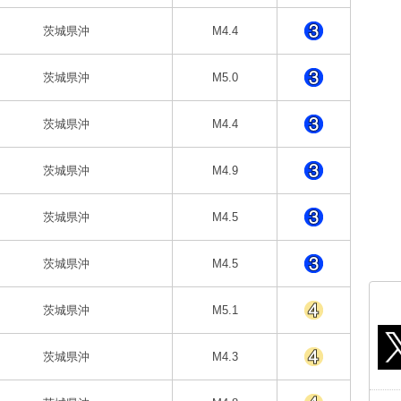
茨城県沖
M4.4
茨城県沖
M5.0
茨城県沖
M4.4
茨城県沖
M4.9
茨城県沖
M4.5
茨城県沖
M4.5
茨城県沖
M5.1
茨城県沖
M4.3