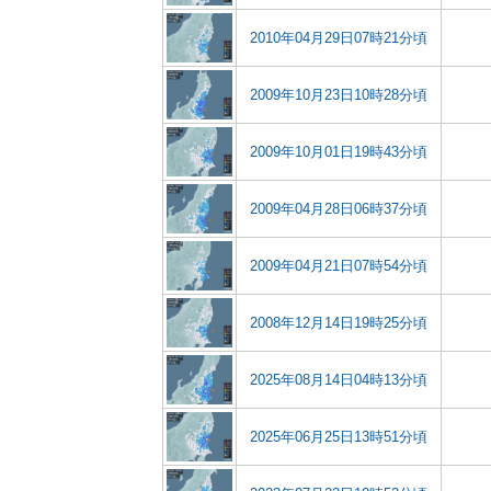
2010年04月29日07時21分頃
2009年10月23日10時28分頃
2009年10月01日19時43分頃
2009年04月28日06時37分頃
2009年04月21日07時54分頃
2008年12月14日19時25分頃
2025年08月14日04時13分頃
2025年06月25日13時51分頃