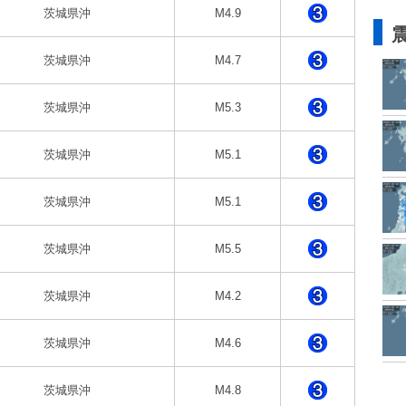
茨城県沖
M4.9
茨城県沖
M4.7
茨城県沖
M5.3
茨城県沖
M5.1
茨城県沖
M5.1
茨城県沖
M5.5
茨城県沖
M4.2
茨城県沖
M4.6
茨城県沖
M4.8