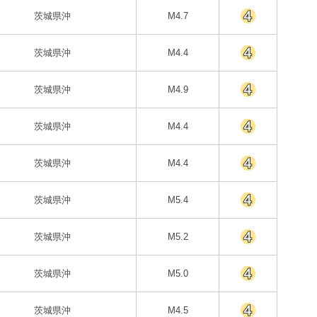
茨城県沖
M4.7
茨城県沖
M4.4
茨城県沖
M4.9
茨城県沖
M4.4
茨城県沖
M4.4
茨城県沖
M5.4
茨城県沖
M5.2
茨城県沖
M5.0
茨城県沖
M4.5