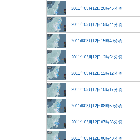
2011年03月12日20時46分頃
2011年03月12日15時44分頃
2011年03月12日15時40分頃
2011年03月12日12時54分頃
2011年03月12日12時12分頃
2011年03月12日10時17分頃
2011年03月12日08時59分頃
2011年03月12日07時36分頃
2011年03月12日06時48分頃