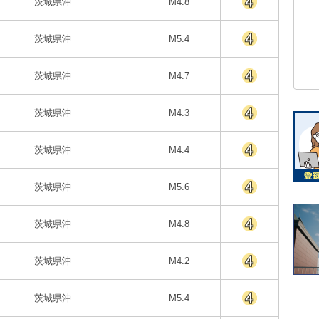
茨城県沖
M4.8
茨城県沖
M5.4
茨城県沖
M4.7
茨城県沖
M4.3
茨城県沖
M4.4
茨城県沖
M5.6
茨城県沖
M4.8
茨城県沖
M4.2
茨城県沖
M5.4