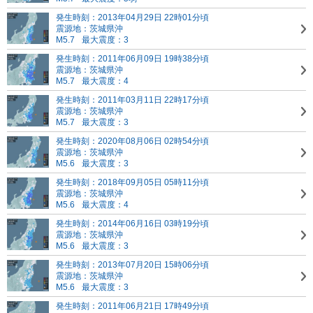
発生時刻：2013年04月29日 22時01分頃
震源地：茨城県沖
M5.7
最大震度：3
発生時刻：2011年06月09日 19時38分頃
震源地：茨城県沖
M5.7
最大震度：4
発生時刻：2011年03月11日 22時17分頃
震源地：茨城県沖
M5.7
最大震度：3
発生時刻：2020年08月06日 02時54分頃
震源地：茨城県沖
M5.6
最大震度：3
発生時刻：2018年09月05日 05時11分頃
震源地：茨城県沖
M5.6
最大震度：4
発生時刻：2014年06月16日 03時19分頃
震源地：茨城県沖
M5.6
最大震度：3
発生時刻：2013年07月20日 15時06分頃
震源地：茨城県沖
M5.6
最大震度：3
発生時刻：2011年06月21日 17時49分頃