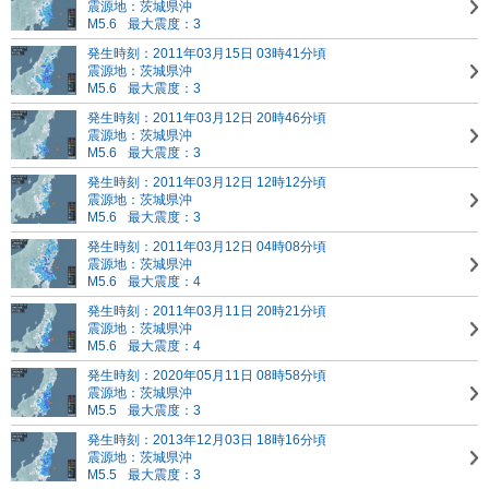
震源地：茨城県沖
M5.6
最大震度：3
発生時刻：2011年03月15日 03時41分頃
震源地：茨城県沖
M5.6
最大震度：3
発生時刻：2011年03月12日 20時46分頃
震源地：茨城県沖
M5.6
最大震度：3
発生時刻：2011年03月12日 12時12分頃
震源地：茨城県沖
M5.6
最大震度：3
発生時刻：2011年03月12日 04時08分頃
震源地：茨城県沖
M5.6
最大震度：4
発生時刻：2011年03月11日 20時21分頃
震源地：茨城県沖
M5.6
最大震度：4
発生時刻：2020年05月11日 08時58分頃
震源地：茨城県沖
M5.5
最大震度：3
発生時刻：2013年12月03日 18時16分頃
震源地：茨城県沖
M5.5
最大震度：3