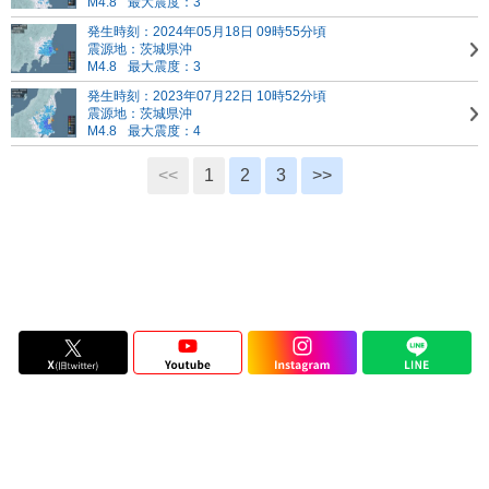
M4.8
最大震度：3
発生時刻：2024年05月18日 09時55分頃
震源地：茨城県沖
M4.8
最大震度：3
発生時刻：2023年07月22日 10時52分頃
震源地：茨城県沖
M4.8
最大震度：4
<<
1
2
3
>>