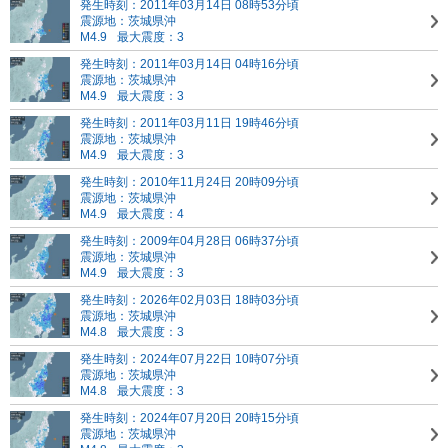
発生時刻：2011年03月14日 08時53分頃
震源地：茨城県沖
M4.9
最大震度：3
発生時刻：2011年03月14日 04時16分頃
震源地：茨城県沖
M4.9
最大震度：3
発生時刻：2011年03月11日 19時46分頃
震源地：茨城県沖
M4.9
最大震度：3
発生時刻：2010年11月24日 20時09分頃
震源地：茨城県沖
M4.9
最大震度：4
発生時刻：2009年04月28日 06時37分頃
震源地：茨城県沖
M4.9
最大震度：3
発生時刻：2026年02月03日 18時03分頃
震源地：茨城県沖
M4.8
最大震度：3
発生時刻：2024年07月22日 10時07分頃
震源地：茨城県沖
M4.8
最大震度：3
発生時刻：2024年07月20日 20時15分頃
震源地：茨城県沖