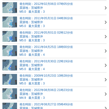
発生時刻：2012年02月06日 07時05分頃
震源地：茨城県沖
M5.0
最大震度：3
発生時刻：2011年05月31日 04時36分頃
震源地：茨城県沖
M5.0
最大震度：3
発生時刻：2011年05月01日 02時12分頃
震源地：茨城県沖
M5.0
最大震度：3
発生時刻：2011年04月25日 18時00分頃
震源地：茨城県沖
M5.0
最大震度：4
発生時刻：2011年03月30日 22時19分頃
震源地：茨城県沖
M5.0
最大震度：4
発生時刻：2009年10月23日 10時28分頃
震源地：茨城県沖
M5.0
最大震度：3
発生時刻：2022年08月06日 21時23分頃
震源地：茨城県沖
M4.9
最大震度：3
発生時刻：2021年08月27日 05時49分頃
震源地：茨城県沖