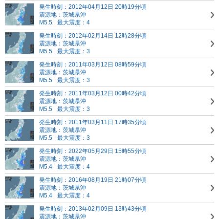
発生時刻：2012年04月12日 20時19分頃
震源地：茨城県沖
M5.5
最大震度：4
発生時刻：2012年02月14日 12時28分頃
震源地：茨城県沖
M5.5
最大震度：3
発生時刻：2011年03月12日 08時59分頃
震源地：茨城県沖
M5.5
最大震度：3
発生時刻：2011年03月12日 00時42分頃
震源地：茨城県沖
M5.5
最大震度：3
発生時刻：2011年03月11日 17時35分頃
震源地：茨城県沖
M5.5
最大震度：3
発生時刻：2022年05月29日 15時55分頃
震源地：茨城県沖
M5.4
最大震度：4
発生時刻：2016年08月19日 21時07分頃
震源地：茨城県沖
M5.4
最大震度：4
発生時刻：2013年02月09日 13時43分頃
震源地：茨城県沖