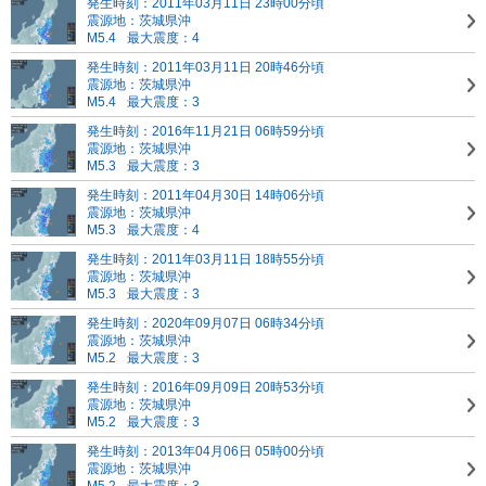
発生時刻：2011年03月11日 23時00分頃
震源地：茨城県沖
M5.4
最大震度：4
発生時刻：2011年03月11日 20時46分頃
震源地：茨城県沖
M5.4
最大震度：3
発生時刻：2016年11月21日 06時59分頃
震源地：茨城県沖
M5.3
最大震度：3
発生時刻：2011年04月30日 14時06分頃
震源地：茨城県沖
M5.3
最大震度：4
発生時刻：2011年03月11日 18時55分頃
震源地：茨城県沖
M5.3
最大震度：3
発生時刻：2020年09月07日 06時34分頃
震源地：茨城県沖
M5.2
最大震度：3
発生時刻：2016年09月09日 20時53分頃
震源地：茨城県沖
M5.2
最大震度：3
発生時刻：2013年04月06日 05時00分頃
震源地：茨城県沖