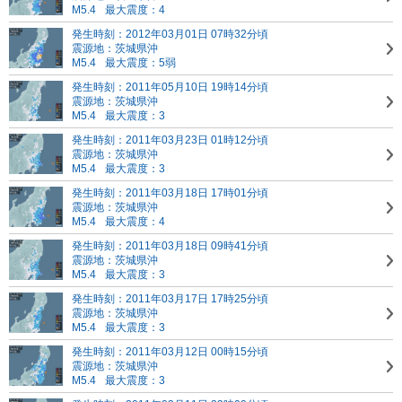
M5.4
最大震度：4
発生時刻：2012年03月01日 07時32分頃
震源地：茨城県沖
M5.4
最大震度：5弱
発生時刻：2011年05月10日 19時14分頃
震源地：茨城県沖
M5.4
最大震度：3
発生時刻：2011年03月23日 01時12分頃
震源地：茨城県沖
M5.4
最大震度：3
発生時刻：2011年03月18日 17時01分頃
震源地：茨城県沖
M5.4
最大震度：4
発生時刻：2011年03月18日 09時41分頃
震源地：茨城県沖
M5.4
最大震度：3
発生時刻：2011年03月17日 17時25分頃
震源地：茨城県沖
M5.4
最大震度：3
発生時刻：2011年03月12日 00時15分頃
震源地：茨城県沖
M5.4
最大震度：3