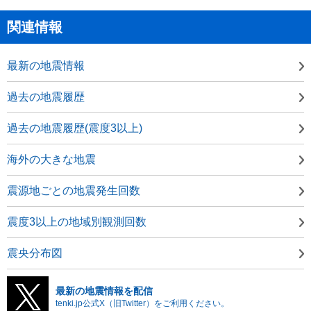
関連情報
最新の地震情報
過去の地震履歴
過去の地震履歴(震度3以上)
海外の大きな地震
震源地ごとの地震発生回数
震度3以上の地域別観測回数
震央分布図
最新の地震情報を配信
tenki.jp公式X（旧Twitter）をご利用ください。