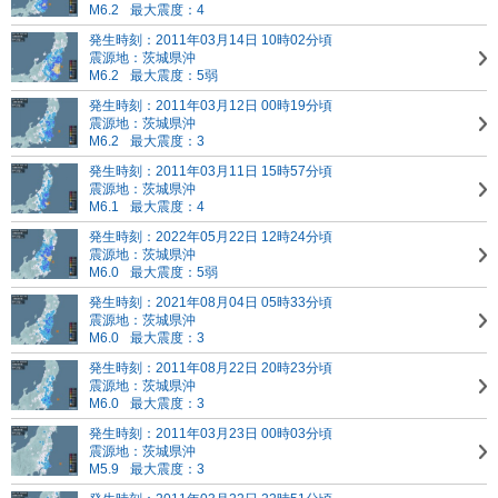
M6.2
最大震度：4
発生時刻：2011年03月14日 10時02分頃
震源地：茨城県沖
M6.2
最大震度：5弱
発生時刻：2011年03月12日 00時19分頃
震源地：茨城県沖
M6.2
最大震度：3
発生時刻：2011年03月11日 15時57分頃
震源地：茨城県沖
M6.1
最大震度：4
発生時刻：2022年05月22日 12時24分頃
震源地：茨城県沖
M6.0
最大震度：5弱
発生時刻：2021年08月04日 05時33分頃
震源地：茨城県沖
M6.0
最大震度：3
発生時刻：2011年08月22日 20時23分頃
震源地：茨城県沖
M6.0
最大震度：3
発生時刻：2011年03月23日 00時03分頃
震源地：茨城県沖
M5.9
最大震度：3