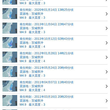
M4.9
最大震度：3
発生時刻：2020年01月14日 13時25分頃
震源地：茨城県沖
M4.9
最大震度：3
発生時刻：2013年11月04日 22時47分頃
震源地：茨城県沖
M4.9
最大震度：3
発生時刻：2013年10月12日 02時43分頃
震源地：茨城県沖
M4.9
最大震度：4
発生時刻：2012年01月28日 14時21分頃
震源地：茨城県沖
M4.9
最大震度：4
発生時刻：2011年05月24日 20時49分頃
震源地：茨城県沖
M4.9
最大震度：3
発生時刻：2011年04月07日 11時40分頃
震源地：茨城県沖
M4.9
最大震度：4
発生時刻：2011年03月16日 20時20分頃
震源地：茨城県沖
M4.9
最大震度：3