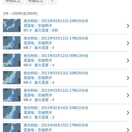
6弱以上
6強以上
7
1件～100件(全295件)
発生時刻：2011年03月11日 15時15分頃
震源地：茨城県沖
M7.4
最大震度：6弱
発生時刻：2011年03月11日 17時19分頃
震源地：茨城県沖
M6.7
最大震度：4
発生時刻：2011年03月12日 00時13分頃
震源地：茨城県沖
M6.6
最大震度：4
発生時刻：2011年03月13日 10時26分頃
震源地：茨城県沖
M6.4
最大震度：4
発生時刻：2011年03月11日 17時12分頃
震源地：茨城県沖
M6.4
最大震度：4
発生時刻：2012年02月14日 15時22分頃
震源地：茨城県沖
M6.2
最大震度：3
発生時刻：2011年09月15日 17時00分頃
震源地：茨城県沖