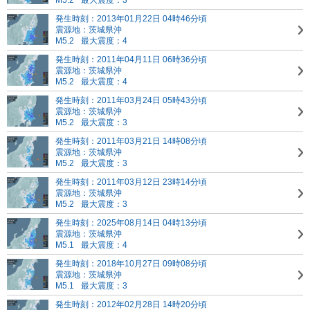
M5.2
最大震度：3
発生時刻：2013年01月22日 04時46分頃
震源地：茨城県沖
M5.2
最大震度：4
発生時刻：2011年04月11日 06時36分頃
震源地：茨城県沖
M5.2
最大震度：4
発生時刻：2011年03月24日 05時43分頃
震源地：茨城県沖
M5.2
最大震度：3
発生時刻：2011年03月21日 14時08分頃
震源地：茨城県沖
M5.2
最大震度：3
発生時刻：2011年03月12日 23時14分頃
震源地：茨城県沖
M5.2
最大震度：3
発生時刻：2025年08月14日 04時13分頃
震源地：茨城県沖
M5.1
最大震度：4
発生時刻：2018年10月27日 09時08分頃
震源地：茨城県沖
M5.1
最大震度：3
発生時刻：2012年02月28日 14時20分頃