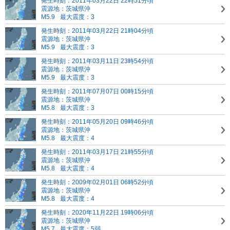
発生時刻：2011年03月22日 22時51分頃
震源地：茨城県沖
M5.9
最大震度：3
発生時刻：2011年03月22日 21時04分頃
震源地：茨城県沖
M5.9
最大震度：3
発生時刻：2011年03月11日 23時54分頃
震源地：茨城県沖
M5.9
最大震度：3
発生時刻：2011年07月07日 00時15分頃
震源地：茨城県沖
M5.8
最大震度：3
発生時刻：2011年05月20日 09時46分頃
震源地：茨城県沖
M5.8
最大震度：4
発生時刻：2011年03月17日 21時55分頃
震源地：茨城県沖
M5.8
最大震度：4
発生時刻：2009年02月01日 06時52分頃
震源地：茨城県沖
M5.8
最大震度：4
発生時刻：2020年11月22日 19時06分頃
震源地：茨城県沖
M5.7
最大震度：5弱