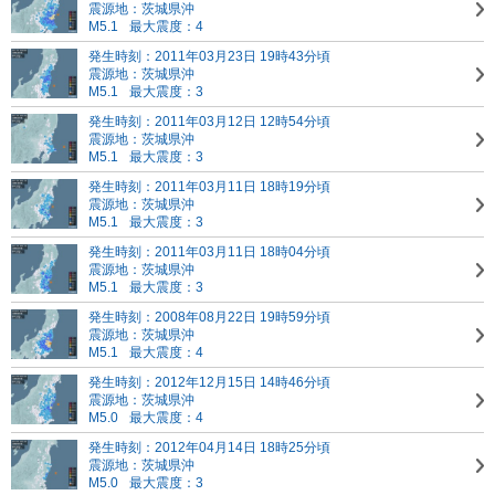
震源地：茨城県沖
M5.1
最大震度：4
発生時刻：2011年03月23日 19時43分頃
震源地：茨城県沖
M5.1
最大震度：3
発生時刻：2011年03月12日 12時54分頃
震源地：茨城県沖
M5.1
最大震度：3
発生時刻：2011年03月11日 18時19分頃
震源地：茨城県沖
M5.1
最大震度：3
発生時刻：2011年03月11日 18時04分頃
震源地：茨城県沖
M5.1
最大震度：3
発生時刻：2008年08月22日 19時59分頃
震源地：茨城県沖
M5.1
最大震度：4
発生時刻：2012年12月15日 14時46分頃
震源地：茨城県沖
M5.0
最大震度：4
発生時刻：2012年04月14日 18時25分頃
震源地：茨城県沖
M5.0
最大震度：3