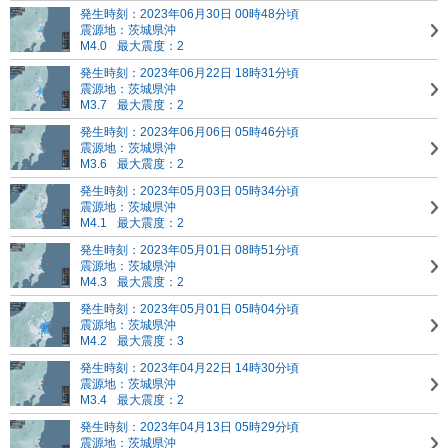
発生時刻：2023年06月30日 00時48分頃
震源地：茨城県沖
M4.0
最大震度：2
発生時刻：2023年06月22日 18時31分頃
震源地：茨城県沖
M3.7
最大震度：2
発生時刻：2023年06月06日 05時46分頃
震源地：茨城県沖
M3.6
最大震度：2
発生時刻：2023年05月03日 05時34分頃
震源地：茨城県沖
M4.1
最大震度：2
発生時刻：2023年05月01日 08時51分頃
震源地：茨城県沖
M4.3
最大震度：2
発生時刻：2023年05月01日 05時04分頃
震源地：茨城県沖
M4.2
最大震度：3
発生時刻：2023年04月22日 14時30分頃
震源地：茨城県沖
M3.4
最大震度：2
発生時刻：2023年04月13日 05時29分頃
震源地：茨城県沖