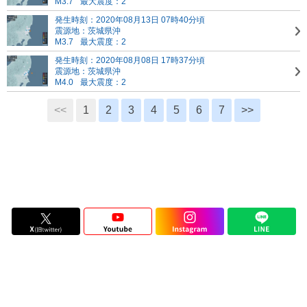
M3.7
最大震度：2
発生時刻：2020年08月13日 07時40分頃
震源地：茨城県沖
M3.7
最大震度：2
発生時刻：2020年08月08日 17時37分頃
震源地：茨城県沖
M4.0
最大震度：2
<<
1
2
3
4
5
6
7
>>