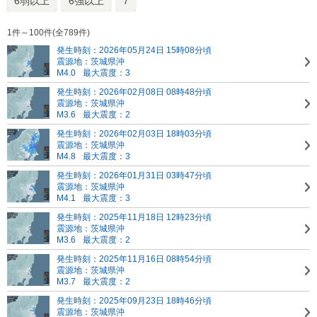
6弱以上
6強以上
7
1件～100件(全789件)
発生時刻：2026年05月24日 15時08分頃
震源地：茨城県沖
M4.0
最大震度：3
発生時刻：2026年02月08日 08時48分頃
震源地：茨城県沖
M3.6
最大震度：2
発生時刻：2026年02月03日 18時03分頃
震源地：茨城県沖
M4.8
最大震度：3
発生時刻：2026年01月31日 03時47分頃
震源地：茨城県沖
M4.1
最大震度：3
発生時刻：2025年11月18日 12時23分頃
震源地：茨城県沖
M3.6
最大震度：2
発生時刻：2025年11月16日 08時54分頃
震源地：茨城県沖
M3.7
最大震度：2
発生時刻：2025年09月23日 18時46分頃
震源地：茨城県沖