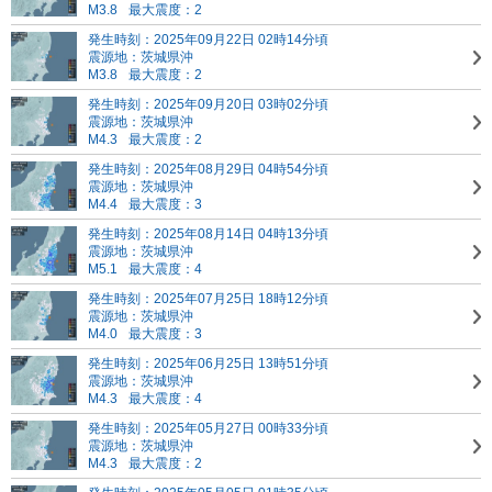
M3.8
最大震度：2
発生時刻：2025年09月22日 02時14分頃
震源地：茨城県沖
M3.8
最大震度：2
発生時刻：2025年09月20日 03時02分頃
震源地：茨城県沖
M4.3
最大震度：2
発生時刻：2025年08月29日 04時54分頃
震源地：茨城県沖
M4.4
最大震度：3
発生時刻：2025年08月14日 04時13分頃
震源地：茨城県沖
M5.1
最大震度：4
発生時刻：2025年07月25日 18時12分頃
震源地：茨城県沖
M4.0
最大震度：3
発生時刻：2025年06月25日 13時51分頃
震源地：茨城県沖
M4.3
最大震度：4
発生時刻：2025年05月27日 00時33分頃
震源地：茨城県沖
M4.3
最大震度：2