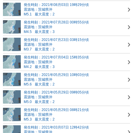
発生時刻：2021年08月03日 19時29分頃
震源地：茨城県沖
M5.1
最大震度：2
発生時刻：2021年07月28日 00時55分頃
震源地：茨城県沖
M4.5
最大震度：3
発生時刻：2021年07月23日 03時15分頃
震源地：茨城県沖
M3.7
最大震度：2
発生時刻：2021年07月04日 15時35分頃
震源地：茨城県沖
M4.2
最大震度：3
発生時刻：2021年05月29日 10時03分頃
震源地：茨城県沖
M5.6
最大震度：2
発生時刻：2021年05月29日 09時05分頃
震源地：茨城県沖
M5.0
最大震度：2
発生時刻：2021年05月29日 08時21分頃
震源地：茨城県沖
M5.3
最大震度：2
発生時刻：2021年03月07日 12時42分頃
震源地：茨城県沖