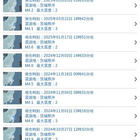
発生時刻：2025年05月05日 01時35分頃
震源地：茨城県沖
M4.2
最大震度：2
発生時刻：2025年03月22日 18時42分頃
震源地：茨城県沖
M4.1
最大震度：3
発生時刻：2025年01月17日 12時51分頃
震源地：茨城県沖
M3.6
最大震度：2
発生時刻：2024年12月03日 14時33分頃
震源地：茨城県沖
M4.0
最大震度：2
発生時刻：2024年11月16日 00時41分頃
震源地：茨城県沖
M4.5
最大震度：2
発生時刻：2024年11月04日 08時31分頃
震源地：茨城県沖
M4.1
最大震度：2
発生時刻：2024年11月01日 23時16分頃
震源地：茨城県沖
M4.6
最大震度：3
発生時刻：2024年10月27日 12時32分頃
震源地：茨城県沖
M3.9
最大震度：3