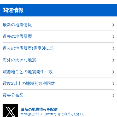
関連情報
最新の地震情報
過去の地震履歴
過去の地震履歴(震度3以上)
海外の大きな地震
震源地ごとの地震発生回数
震度3以上の地域別観測回数
震央分布図
最新の地震情報を配信
tenki.jp公式X（旧Twitter）をご利用ください。