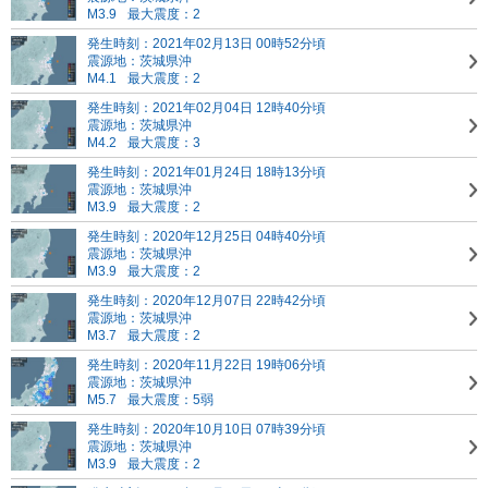
M3.9
最大震度：2
発生時刻：2021年02月13日 00時52分頃
震源地：茨城県沖
M4.1
最大震度：2
発生時刻：2021年02月04日 12時40分頃
震源地：茨城県沖
M4.2
最大震度：3
発生時刻：2021年01月24日 18時13分頃
震源地：茨城県沖
M3.9
最大震度：2
発生時刻：2020年12月25日 04時40分頃
震源地：茨城県沖
M3.9
最大震度：2
発生時刻：2020年12月07日 22時42分頃
震源地：茨城県沖
M3.7
最大震度：2
発生時刻：2020年11月22日 19時06分頃
震源地：茨城県沖
M5.7
最大震度：5弱
発生時刻：2020年10月10日 07時39分頃
震源地：茨城県沖
M3.9
最大震度：2