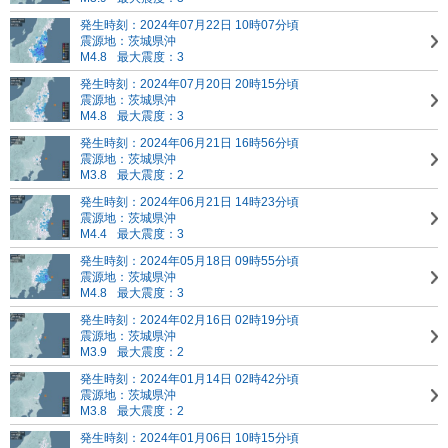
発生時刻：2024年07月22日 10時07分頃
震源地：茨城県沖
M4.8
最大震度：3
発生時刻：2024年07月20日 20時15分頃
震源地：茨城県沖
M4.8
最大震度：3
発生時刻：2024年06月21日 16時56分頃
震源地：茨城県沖
M3.8
最大震度：2
発生時刻：2024年06月21日 14時23分頃
震源地：茨城県沖
M4.4
最大震度：3
発生時刻：2024年05月18日 09時55分頃
震源地：茨城県沖
M4.8
最大震度：3
発生時刻：2024年02月16日 02時19分頃
震源地：茨城県沖
M3.9
最大震度：2
発生時刻：2024年01月14日 02時42分頃
震源地：茨城県沖
M3.8
最大震度：2
発生時刻：2024年01月06日 10時15分頃