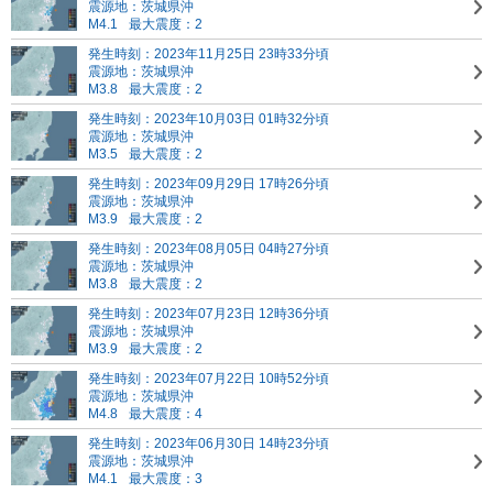
震源地：茨城県沖
M4.1
最大震度：2
発生時刻：2023年11月25日 23時33分頃
震源地：茨城県沖
M3.8
最大震度：2
発生時刻：2023年10月03日 01時32分頃
震源地：茨城県沖
M3.5
最大震度：2
発生時刻：2023年09月29日 17時26分頃
震源地：茨城県沖
M3.9
最大震度：2
発生時刻：2023年08月05日 04時27分頃
震源地：茨城県沖
M3.8
最大震度：2
発生時刻：2023年07月23日 12時36分頃
震源地：茨城県沖
M3.9
最大震度：2
発生時刻：2023年07月22日 10時52分頃
震源地：茨城県沖
M4.8
最大震度：4
発生時刻：2023年06月30日 14時23分頃
震源地：茨城県沖
M4.1
最大震度：3