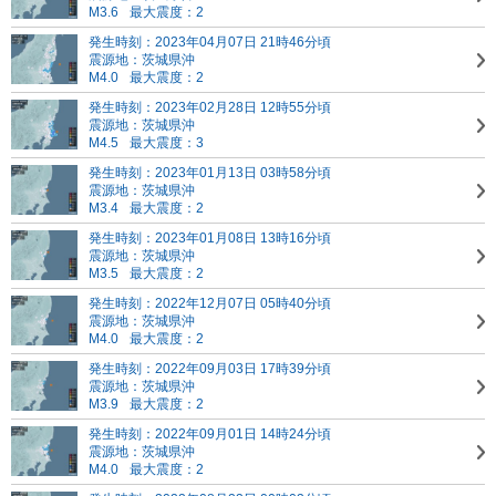
M3.6
最大震度：2
発生時刻：2023年04月07日 21時46分頃
震源地：茨城県沖
M4.0
最大震度：2
発生時刻：2023年02月28日 12時55分頃
震源地：茨城県沖
M4.5
最大震度：3
発生時刻：2023年01月13日 03時58分頃
震源地：茨城県沖
M3.4
最大震度：2
発生時刻：2023年01月08日 13時16分頃
震源地：茨城県沖
M3.5
最大震度：2
発生時刻：2022年12月07日 05時40分頃
震源地：茨城県沖
M4.0
最大震度：2
発生時刻：2022年09月03日 17時39分頃
震源地：茨城県沖
M3.9
最大震度：2
発生時刻：2022年09月01日 14時24分頃
震源地：茨城県沖
M4.0
最大震度：2