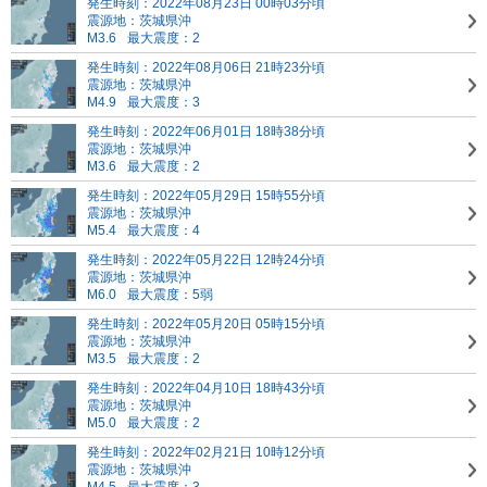
発生時刻：2022年08月23日 00時03分頃
震源地：茨城県沖
M3.6
最大震度：2
発生時刻：2022年08月06日 21時23分頃
震源地：茨城県沖
M4.9
最大震度：3
発生時刻：2022年06月01日 18時38分頃
震源地：茨城県沖
M3.6
最大震度：2
発生時刻：2022年05月29日 15時55分頃
震源地：茨城県沖
M5.4
最大震度：4
発生時刻：2022年05月22日 12時24分頃
震源地：茨城県沖
M6.0
最大震度：5弱
発生時刻：2022年05月20日 05時15分頃
震源地：茨城県沖
M3.5
最大震度：2
発生時刻：2022年04月10日 18時43分頃
震源地：茨城県沖
M5.0
最大震度：2
発生時刻：2022年02月21日 10時12分頃
震源地：茨城県沖