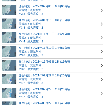
M4.5
最大震度：3
発生時刻：2022年02月03日 03時06分頃
震源地：茨城県沖
M3.8
最大震度：2
発生時刻：2022年01月11日 04時19分頃
震源地：茨城県沖
M3.8
最大震度：2
発生時刻：2021年11月11日 12時21分頃
震源地：茨城県沖
M4.4
最大震度：2
発生時刻：2021年11月10日 14時57分頃
震源地：茨城県沖
M3.8
最大震度：2
発生時刻：2021年11月03日 11時11分頃
震源地：茨城県沖
M3.8
最大震度：2
発生時刻：2021年09月29日 12時26分頃
震源地：茨城県沖
M4.2
最大震度：3
発生時刻：2021年09月27日 20時26分頃
震源地：茨城県沖
M4.7
最大震度：3
発生時刻：2021年08月27日 05時49分頃