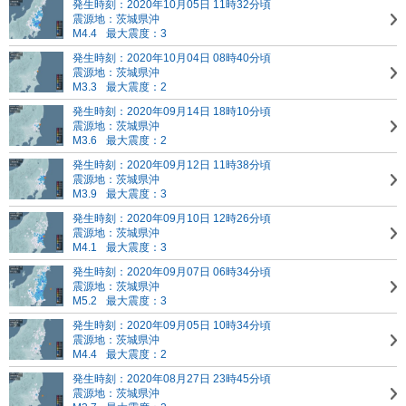
発生時刻：2020年10月05日 11時32分頃
震源地：茨城県沖
M4.4
最大震度：3
発生時刻：2020年10月04日 08時40分頃
震源地：茨城県沖
M3.3
最大震度：2
発生時刻：2020年09月14日 18時10分頃
震源地：茨城県沖
M3.6
最大震度：2
発生時刻：2020年09月12日 11時38分頃
震源地：茨城県沖
M3.9
最大震度：3
発生時刻：2020年09月10日 12時26分頃
震源地：茨城県沖
M4.1
最大震度：3
発生時刻：2020年09月07日 06時34分頃
震源地：茨城県沖
M5.2
最大震度：3
発生時刻：2020年09月05日 10時34分頃
震源地：茨城県沖
M4.4
最大震度：2
発生時刻：2020年08月27日 23時45分頃
震源地：茨城県沖