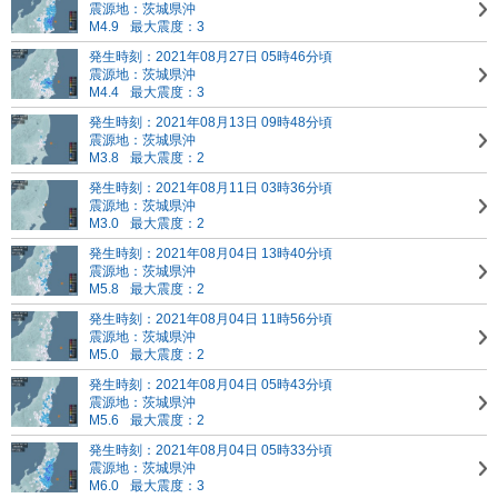
震源地：茨城県沖
M4.9
最大震度：3
発生時刻：2021年08月27日 05時46分頃
震源地：茨城県沖
M4.4
最大震度：3
発生時刻：2021年08月13日 09時48分頃
震源地：茨城県沖
M3.8
最大震度：2
発生時刻：2021年08月11日 03時36分頃
震源地：茨城県沖
M3.0
最大震度：2
発生時刻：2021年08月04日 13時40分頃
震源地：茨城県沖
M5.8
最大震度：2
発生時刻：2021年08月04日 11時56分頃
震源地：茨城県沖
M5.0
最大震度：2
発生時刻：2021年08月04日 05時43分頃
震源地：茨城県沖
M5.6
最大震度：2
発生時刻：2021年08月04日 05時33分頃
震源地：茨城県沖
M6.0
最大震度：3