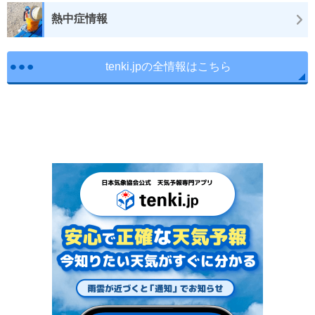
熱中症情報
tenki.jpの全情報はこちら