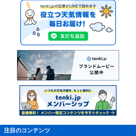
注目のコンテンツ