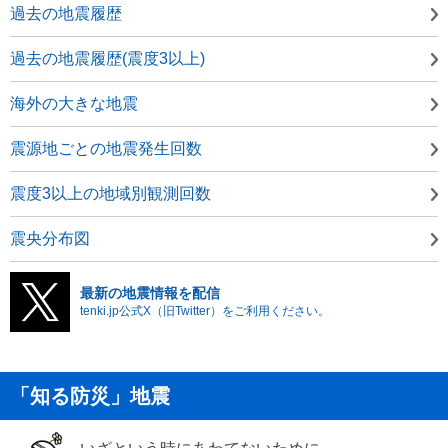
過去の地震履歴
過去の地震履歴(震度3以上)
海外の大きな地震
震源地ごとの地震発生回数
震度3以上の地域別観測回数
震央分布図
最新の地震情報を配信
tenki.jp公式X（旧Twitter）をご利用ください。
「知る防災」地震