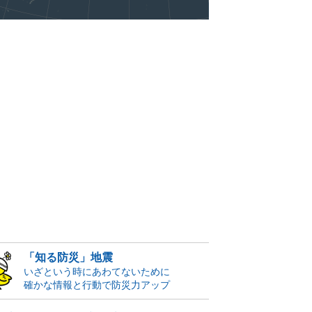
「知る防災」地震
いざという時にあわてないために
確かな情報と行動で防災力アップ