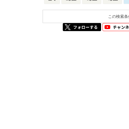
この検索条