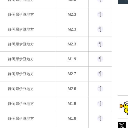
静岡県伊豆地方
M2.3
静岡県伊豆地方
M2.3
静岡県伊豆地方
M2.3
静岡県伊豆地方
M1.9
静岡県伊豆地方
M2.7
静岡県伊豆地方
M2.6
静岡県伊豆地方
M1.9
静岡県伊豆地方
M1.8