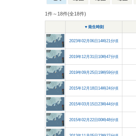
1件～18件(全18件)
▼発生時刻
2023年02月06日14時21分頃
2019年12月31日10時47分頃
2019年09月25日19時59分頃
2015年12月18日14時24分頃
2015年03月15日23時44分頃
2015年02月22日00時48分頃
2013年11月05日23時27分頃