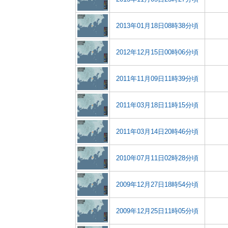
2013年01月18日08時38分頃
2012年12月15日00時06分頃
2011年11月09日11時39分頃
2011年03月18日11時15分頃
2011年03月14日20時46分頃
2010年07月11日02時28分頃
2009年12月27日18時54分頃
2009年12月25日11時05分頃