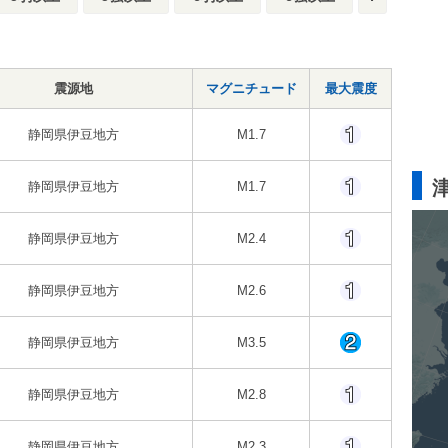
震源地
マグニチュード
最大震度
静岡県伊豆地方
M1.7
静岡県伊豆地方
M1.7
静岡県伊豆地方
M2.4
静岡県伊豆地方
M2.6
静岡県伊豆地方
M3.5
静岡県伊豆地方
M2.8
静岡県伊豆地方
M2.3