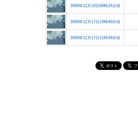
2009年12月18日00時24分頃
2009年12月17日23時40分頃
2009年12月17日21時39分頃