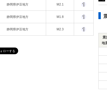
静岡県伊豆地方
M2.1
静岡県伊豆地方
M1.8
静岡県伊豆地方
M2.3
震
地