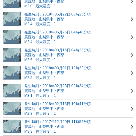
震源地：山梨県中・西部
M2.0
最大震度：1
発生時刻：2019年06月22日 06時23分頃
震源地：山梨県中・西部
M2.4
最大震度：1
発生時刻：2019年05月25日 04時48分頃
震源地：山梨県中・西部
M2.4
最大震度：1
発生時刻：2018年03月16日 04時23分頃
震源地：山梨県中・西部
M2.6
最大震度：1
発生時刻：2018年03月01日 12時32分頃
震源地：山梨県中・西部
M2.5
最大震度：1
発生時刻：2018年02月23日 02時34分頃
震源地：山梨県中・西部
M3.1
最大震度：1
発生時刻：2018年02月13日 10時41分頃
震源地：山梨県中・西部
M2.3
最大震度：1
発生時刻：2017年12月29日 11時54分頃
震源地：山梨県中・西部
M3.3
最大震度：1