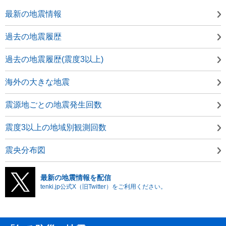
最新の地震情報
過去の地震履歴
過去の地震履歴(震度3以上)
海外の大きな地震
震源地ごとの地震発生回数
震度3以上の地域別観測回数
震央分布図
最新の地震情報を配信
tenki.jp公式X（旧Twitter）をご利用ください。