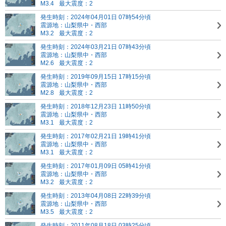
M3.4
最大震度：2
発生時刻：2024年04月01日 07時54分頃
震源地：山梨県中・西部
M3.2
最大震度：2
発生時刻：2024年03月21日 07時43分頃
震源地：山梨県中・西部
M2.6
最大震度：2
発生時刻：2019年09月15日 17時15分頃
震源地：山梨県中・西部
M2.8
最大震度：2
発生時刻：2018年12月23日 11時50分頃
震源地：山梨県中・西部
M3.1
最大震度：2
発生時刻：2017年02月21日 19時41分頃
震源地：山梨県中・西部
M3.1
最大震度：2
発生時刻：2017年01月09日 05時41分頃
震源地：山梨県中・西部
M3.2
最大震度：2
発生時刻：2013年04月08日 22時39分頃
震源地：山梨県中・西部
M3.5
最大震度：2
発生時刻：2011年08月18日 03時25分頃