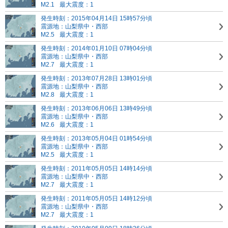
M2.1
最大震度：1
発生時刻：2015年04月14日 15時57分頃
震源地：山梨県中・西部
M2.5
最大震度：1
発生時刻：2014年01月10日 07時04分頃
震源地：山梨県中・西部
M2.7
最大震度：1
発生時刻：2013年07月28日 13時01分頃
震源地：山梨県中・西部
M2.8
最大震度：1
発生時刻：2013年06月06日 13時49分頃
震源地：山梨県中・西部
M2.6
最大震度：1
発生時刻：2013年05月04日 01時54分頃
震源地：山梨県中・西部
M2.5
最大震度：1
発生時刻：2011年05月05日 14時14分頃
震源地：山梨県中・西部
M2.7
最大震度：1
発生時刻：2011年05月05日 14時12分頃
震源地：山梨県中・西部
M2.7
最大震度：1