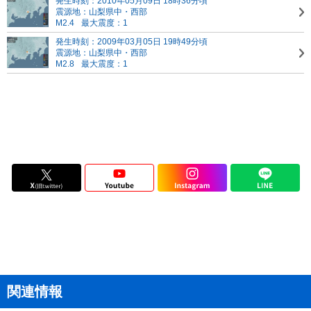
発生時刻：2010年05月09日 18時36分頃
震源地：山梨県中・西部
M2.4
最大震度：1
発生時刻：2009年03月05日 19時49分頃
震源地：山梨県中・西部
M2.8
最大震度：1
関連情報