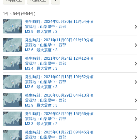
1件～54件(全54件)
発生時刻：2024年05月30日 11時54分頃
震源地：山梨県中・西部
M3.9
最大震度：3
発生時刻：2021年11月03日 01時19分頃
震源地：山梨県中・西部
M3.6
最大震度：3
発生時刻：2021年04月24日 12時12分頃
震源地：山梨県中・西部
M3.4
最大震度：3
発生時刻：2021年02月13日 19時52分頃
震源地：山梨県中・西部
M3.6
最大震度：3
発生時刻：2010年06月29日 04時13分頃
震源地：山梨県中・西部
M2.9
最大震度：3
発生時刻：2026年03月29日 15時56分頃
震源地：山梨県中・西部
M3.3
最大震度：2
発生時刻：2025年01月22日 09時45分頃
震源地：山梨県中・西部