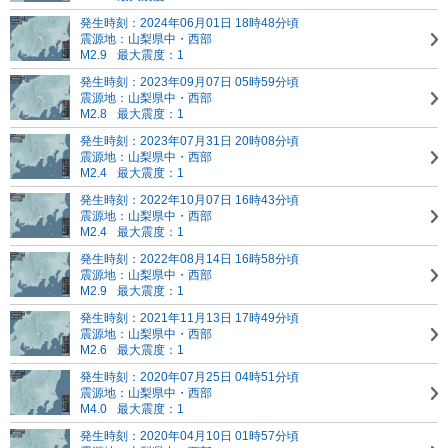
発生時刻：2024年06月01日 18時48分頃
震源地：山梨県中・西部
M2.9
最大震度：1
発生時刻：2023年09月07日 05時59分頃
震源地：山梨県中・西部
M2.8
最大震度：1
発生時刻：2023年07月31日 20時08分頃
震源地：山梨県中・西部
M2.4
最大震度：1
発生時刻：2022年10月07日 16時43分頃
震源地：山梨県中・西部
M2.4
最大震度：1
発生時刻：2022年08月14日 16時58分頃
震源地：山梨県中・西部
M2.9
最大震度：1
発生時刻：2021年11月13日 17時49分頃
震源地：山梨県中・西部
M2.6
最大震度：1
発生時刻：2020年07月25日 04時51分頃
震源地：山梨県中・西部
M4.0
最大震度：1
発生時刻：2020年04月10日 01時57分頃