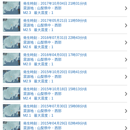
発生時刻：2017年10月04日 21時31分頃
震源地：山梨県中・西部
M2.3
最大震度：1
発生時刻：2017年05月21日 11時59分頃
震源地：山梨県中・西部
M2.5
最大震度：1
発生時刻：2016年07月31日 22時43分頃
震源地：山梨県中・西部
M2.6
最大震度：1
発生時刻：2016年04月03日 17時37分頃
震源地：山梨県中・西部
M2.0
最大震度：1
発生時刻：2015年10月20日 01時41分頃
震源地：山梨県中・西部
M2.9
最大震度：1
発生時刻：2015年10月18日 15時13分頃
震源地：山梨県中・西部
M2.4
最大震度：1
発生時刻：2015年07月30日 15時08分頃
震源地：山梨県中・西部
M2.1
最大震度：1
発生時刻：2015年04月29日 02時49分頃
震源地：山梨県中・西部