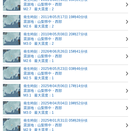
震源地：山梨県中・西部
M2.7
最大震度：2
発生時刻：2011年05月17日 19時40分頃
震源地：山梨県中・西部
M2.6
最大震度：2
発生時刻：2010年05月08日 20時27分頃
震源地：山梨県中・西部
M3.0
最大震度：2
発生時刻：2026年06月26日 15時41分頃
震源地：山梨県中・西部
M2.6
最大震度：1
発生時刻：2025年05月23日 03時46分頃
震源地：山梨県中・西部
M2.5
最大震度：1
発生時刻：2025年04月06日 17時14分頃
震源地：山梨県中・西部
M3.1
最大震度：1
発生時刻：2025年04月04日 19時52分頃
震源地：山梨県中・西部
M3.0
最大震度：1
発生時刻：2025年01月31日 05時28分頃
震源地：山梨県中・西部
M2.9
最大震度：1