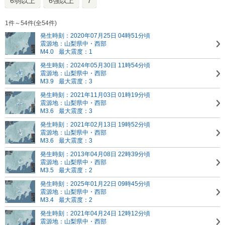
6弱以上
6強以上
7
1件～54件(全54件)
発生時刻：2020年07月25日 04時51分頃
震源地：山梨県中・西部
M4.0
最大震度：1
発生時刻：2024年05月30日 11時54分頃
震源地：山梨県中・西部
M3.9
最大震度：3
発生時刻：2021年11月03日 01時19分頃
震源地：山梨県中・西部
M3.6
最大震度：3
発生時刻：2021年02月13日 19時52分頃
震源地：山梨県中・西部
M3.6
最大震度：3
発生時刻：2013年04月08日 22時39分頃
震源地：山梨県中・西部
M3.5
最大震度：2
発生時刻：2025年01月22日 09時45分頃
震源地：山梨県中・西部
M3.4
最大震度：2
発生時刻：2021年04月24日 12時12分頃
震源地：山梨県中・西部