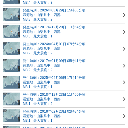
M3.4
最大震度：3
発生時刻：2026年03月29日 15時56分頃
震源地：山梨県中・西部
M3.3
最大震度：2
発生時刻：2017年12月29日 11時54分頃
震源地：山梨県中・西部
M3.3
最大震度：1
発生時刻：2024年04月01日 07時54分頃
震源地：山梨県中・西部
M3.2
最大震度：2
発生時刻：2017年01月09日 05時41分頃
震源地：山梨県中・西部
M3.2
最大震度：2
発生時刻：2025年04月06日 17時14分頃
震源地：山梨県中・西部
M3.1
最大震度：1
発生時刻：2018年12月23日 11時50分頃
震源地：山梨県中・西部
M3.1
最大震度：2
発生時刻：2018年02月23日 02時34分頃
震源地：山梨県中・西部
M3.1
最大震度：1