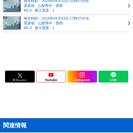
発生時刻：2020年04月10日 01時57分頃
震源地：山梨県中・西部
M2.0
最大震度：1
発生時刻：2016年04月03日 17時37分頃
震源地：山梨県中・西部
M2.0
最大震度：1
関連情報