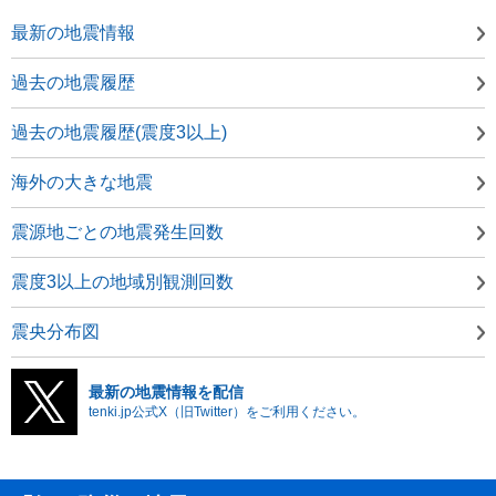
最新の地震情報
過去の地震履歴
過去の地震履歴(震度3以上)
海外の大きな地震
震源地ごとの地震発生回数
震度3以上の地域別観測回数
震央分布図
最新の地震情報を配信
tenki.jp公式X（旧Twitter）をご利用ください。