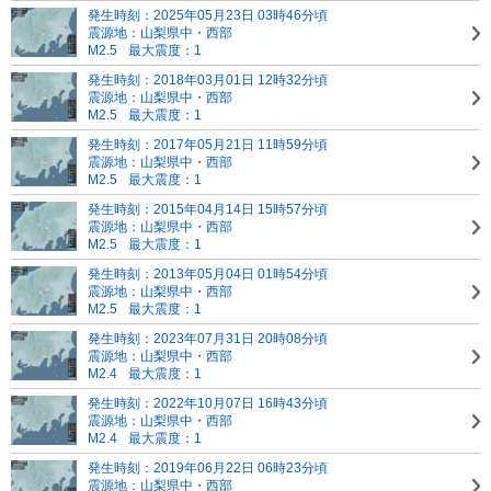
発生時刻：2025年05月23日 03時46分頃
震源地：山梨県中・西部
M2.5
最大震度：1
発生時刻：2018年03月01日 12時32分頃
震源地：山梨県中・西部
M2.5
最大震度：1
発生時刻：2017年05月21日 11時59分頃
震源地：山梨県中・西部
M2.5
最大震度：1
発生時刻：2015年04月14日 15時57分頃
震源地：山梨県中・西部
M2.5
最大震度：1
発生時刻：2013年05月04日 01時54分頃
震源地：山梨県中・西部
M2.5
最大震度：1
発生時刻：2023年07月31日 20時08分頃
震源地：山梨県中・西部
M2.4
最大震度：1
発生時刻：2022年10月07日 16時43分頃
震源地：山梨県中・西部
M2.4
最大震度：1
発生時刻：2019年06月22日 06時23分頃
震源地：山梨県中・西部