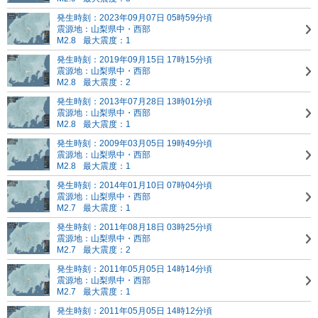
発生時刻：2023年09月07日 05時59分頃
震源地：山梨県中・西部
M2.8
最大震度：1
発生時刻：2019年09月15日 17時15分頃
震源地：山梨県中・西部
M2.8
最大震度：2
発生時刻：2013年07月28日 13時01分頃
震源地：山梨県中・西部
M2.8
最大震度：1
発生時刻：2009年03月05日 19時49分頃
震源地：山梨県中・西部
M2.8
最大震度：1
発生時刻：2014年01月10日 07時04分頃
震源地：山梨県中・西部
M2.7
最大震度：1
発生時刻：2011年08月18日 03時25分頃
震源地：山梨県中・西部
M2.7
最大震度：2
発生時刻：2011年05月05日 14時14分頃
震源地：山梨県中・西部
M2.7
最大震度：1
発生時刻：2011年05月05日 14時12分頃