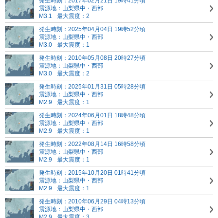
発生時刻：2017年02月21日 19時41分頃
震源地：山梨県中・西部
M3.1
最大震度：2
発生時刻：2025年04月04日 19時52分頃
震源地：山梨県中・西部
M3.0
最大震度：1
発生時刻：2010年05月08日 20時27分頃
震源地：山梨県中・西部
M3.0
最大震度：2
発生時刻：2025年01月31日 05時28分頃
震源地：山梨県中・西部
M2.9
最大震度：1
発生時刻：2024年06月01日 18時48分頃
震源地：山梨県中・西部
M2.9
最大震度：1
発生時刻：2022年08月14日 16時58分頃
震源地：山梨県中・西部
M2.9
最大震度：1
発生時刻：2015年10月20日 01時41分頃
震源地：山梨県中・西部
M2.9
最大震度：1
発生時刻：2010年06月29日 04時13分頃
震源地：山梨県中・西部
M2.9
最大震度：3