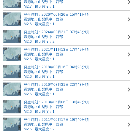
震源地：山梨県中・西部
M2.7
最大震度：1
発生時刻：2026年06月26日 15時41分頃
震源地：山梨県中・西部
M2.6
最大震度：1
発生時刻：2024年03月21日 07時43分頃
震源地：山梨県中・西部
M2.6
最大震度：2
発生時刻：2021年11月13日 17時49分頃
震源地：山梨県中・西部
M2.6
最大震度：1
発生時刻：2018年03月16日 04時23分頃
震源地：山梨県中・西部
M2.6
最大震度：1
発生時刻：2016年07月31日 22時43分頃
震源地：山梨県中・西部
M2.6
最大震度：1
発生時刻：2013年06月06日 13時49分頃
震源地：山梨県中・西部
M2.6
最大震度：1
発生時刻：2011年05月17日 19時40分頃
震源地：山梨県中・西部
M2.6
最大震度：2