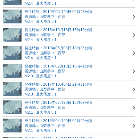
M2.4
最大震度：1
発生時刻：2019年05月25日 04時48分頃
震源地：山梨県中・西部
M2.4
最大震度：1
発生時刻：2015年10月18日 15時13分頃
震源地：山梨県中・西部
M2.4
最大震度：1
発生時刻：2010年05月09日 18時36分頃
震源地：山梨県中・西部
M2.4
最大震度：1
発生時刻：2018年02月13日 10時41分頃
震源地：山梨県中・西部
M2.3
最大震度：1
発生時刻：2017年10月04日 21時31分頃
震源地：山梨県中・西部
M2.3
最大震度：1
発生時刻：2015年07月30日 15時08分頃
震源地：山梨県中・西部
M2.1
最大震度：1
発生時刻：2015年04月29日 02時49分頃
震源地：山梨県中・西部
M2.1
最大震度：1