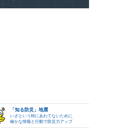
「知る防災」地震
いざという時にあわてないために
確かな情報と行動で防災力アップ