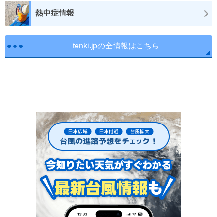
熱中症情報
tenki.jpの全情報はこちら