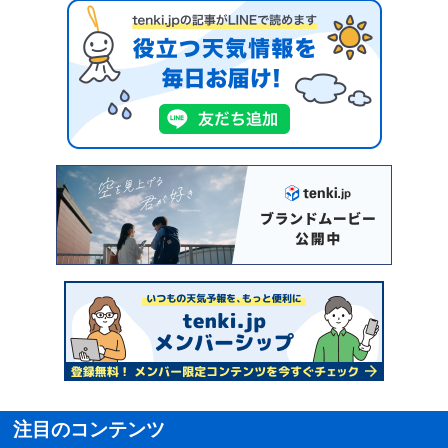
注目のコンテンツ