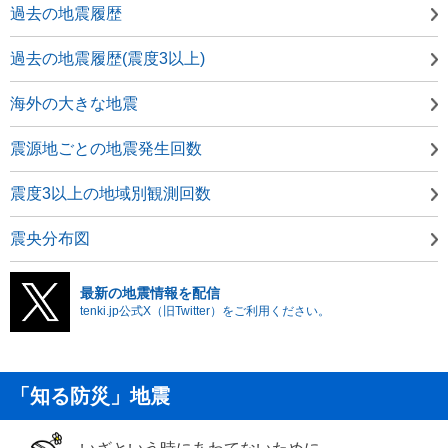
過去の地震履歴
過去の地震履歴(震度3以上)
海外の大きな地震
震源地ごとの地震発生回数
震度3以上の地域別観測回数
震央分布図
最新の地震情報を配信
tenki.jp公式X（旧Twitter）をご利用ください。
「知る防災」地震