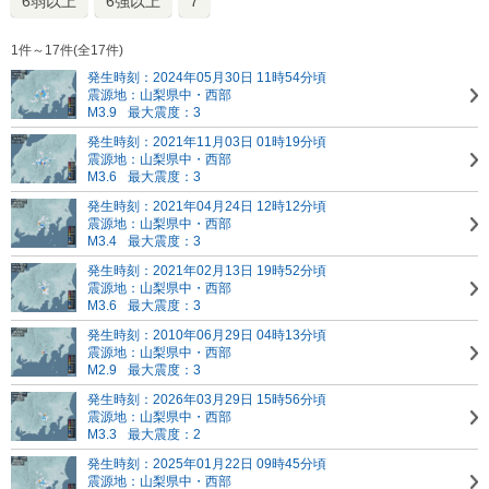
6弱以上
6強以上
7
1件～17件(全17件)
発生時刻：2024年05月30日 11時54分頃
震源地：山梨県中・西部
M3.9
最大震度：3
発生時刻：2021年11月03日 01時19分頃
震源地：山梨県中・西部
M3.6
最大震度：3
発生時刻：2021年04月24日 12時12分頃
震源地：山梨県中・西部
M3.4
最大震度：3
発生時刻：2021年02月13日 19時52分頃
震源地：山梨県中・西部
M3.6
最大震度：3
発生時刻：2010年06月29日 04時13分頃
震源地：山梨県中・西部
M2.9
最大震度：3
発生時刻：2026年03月29日 15時56分頃
震源地：山梨県中・西部
M3.3
最大震度：2
発生時刻：2025年01月22日 09時45分頃
震源地：山梨県中・西部