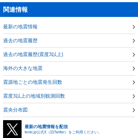
関連情報
最新の地震情報
過去の地震履歴
過去の地震履歴(震度3以上)
海外の大きな地震
震源地ごとの地震発生回数
震度3以上の地域別観測回数
震央分布図
最新の地震情報を配信
tenki.jp公式X（旧Twitter）をご利用ください。