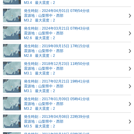
M3.4
最大震度：2
発生時刻：2024年04月01日 07時54分頃
震源地：山梨県中・西部
M3.2
最大震度：2
発生時刻：2024年03月21日 07時43分頃
震源地：山梨県中・西部
M2.6
最大震度：2
発生時刻：2019年09月15日 17時15分頃
震源地：山梨県中・西部
M2.8
最大震度：2
発生時刻：2018年12月23日 11時50分頃
震源地：山梨県中・西部
M3.1
最大震度：2
発生時刻：2017年02月21日 19時41分頃
震源地：山梨県中・西部
M3.1
最大震度：2
発生時刻：2017年01月09日 05時41分頃
震源地：山梨県中・西部
M3.2
最大震度：2
発生時刻：2013年04月08日 22時39分頃
震源地：山梨県中・西部
M3.5
最大震度：2