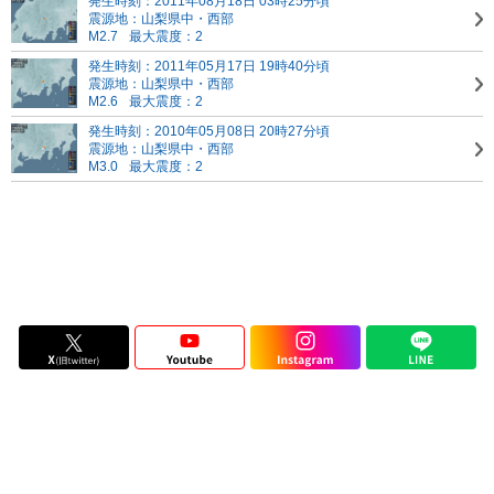
発生時刻：2011年08月18日 03時25分頃
震源地：山梨県中・西部
M2.7
最大震度：2
発生時刻：2011年05月17日 19時40分頃
震源地：山梨県中・西部
M2.6
最大震度：2
発生時刻：2010年05月08日 20時27分頃
震源地：山梨県中・西部
M3.0
最大震度：2