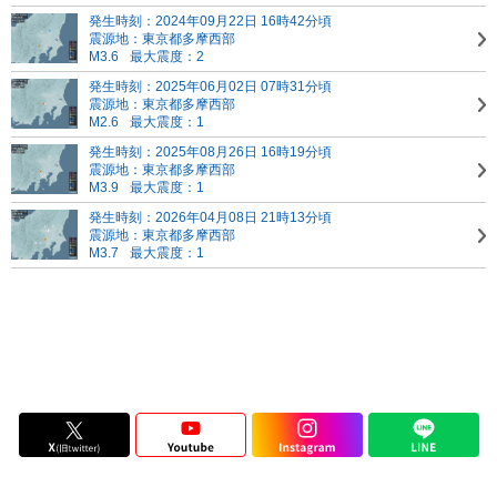
発生時刻：2024年09月22日 16時42分頃
震源地：東京都多摩西部
M3.6
最大震度：2
発生時刻：2025年06月02日 07時31分頃
震源地：東京都多摩西部
M2.6
最大震度：1
発生時刻：2025年08月26日 16時19分頃
震源地：東京都多摩西部
M3.9
最大震度：1
発生時刻：2026年04月08日 21時13分頃
震源地：東京都多摩西部
M3.7
最大震度：1