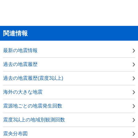
関連情報
最新の地震情報
過去の地震履歴
過去の地震履歴(震度3以上)
海外の大きな地震
震源地ごとの地震発生回数
震度3以上の地域別観測回数
震央分布図