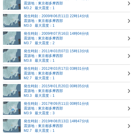
震源地：東京都多摩西部
M3.2
最大震度：1
発生時刻：2009年06月11日 22時14分頃
震源地：東京都多摩西部
M3.0
最大震度：1
発生時刻：2009年07月16日 14時04分頃
震源地：東京都多摩西部
M3.7
最大震度：2
発生時刻：2011年03月07日 15時13分頃
震源地：東京都多摩西部
M3.8
最大震度：1
発生時刻：2012年03月17日 03時31分頃
震源地：東京都多摩西部
M2.7
最大震度：1
発生時刻：2015年01月20日 00時35分頃
震源地：東京都多摩西部
M3.3
最大震度：1
発生時刻：2017年09月11日 00時51分頃
震源地：東京都多摩西部
M3.9
最大震度：3
発生時刻：2019年08月13日 14時47分頃
震源地：東京都多摩西部
M2.7
最大震度：1