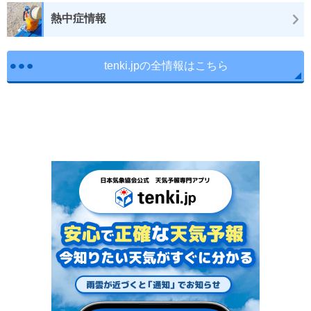
熱中症情報
tenki.jpの全情報はこちら