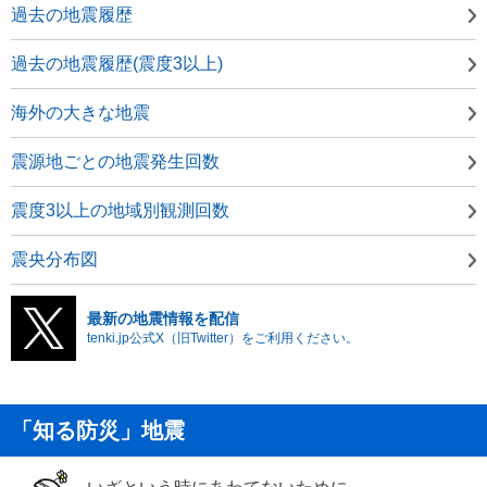
過去の地震履歴
過去の地震履歴(震度3以上)
海外の大きな地震
震源地ごとの地震発生回数
震度3以上の地域別観測回数
震央分布図
最新の地震情報を配信
tenki.jp公式X（旧Twitter）をご利用ください。
「知る防災」地震