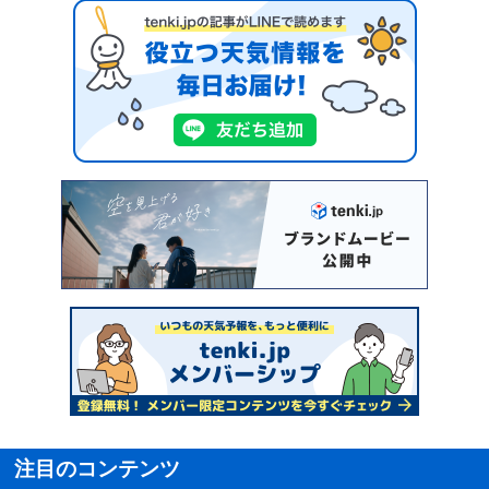
注目のコンテンツ