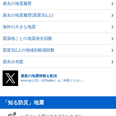
過去の地震履歴
過去の地震履歴(震度3以上)
海外の大きな地震
震源地ごとの地震発生回数
震度3以上の地域別観測回数
震央分布図
最新の地震情報を配信
tenki.jp公式X（旧Twitter）をご利用ください。
「知る防災」地震