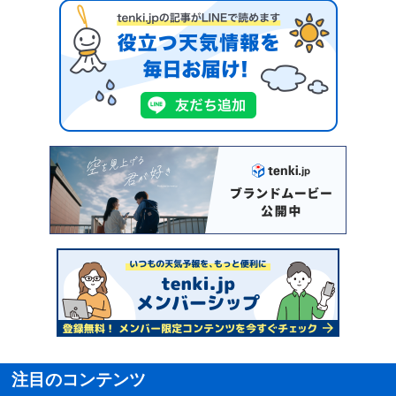
注目のコンテンツ