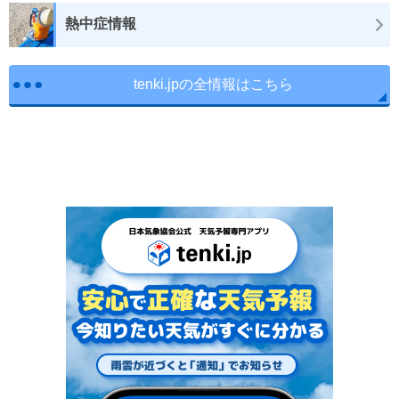
熱中症情報
tenki.jpの全情報はこちら