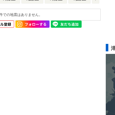
件での地震はありません。