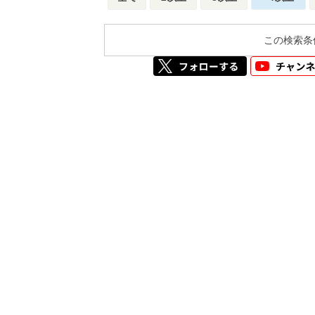
この検索条