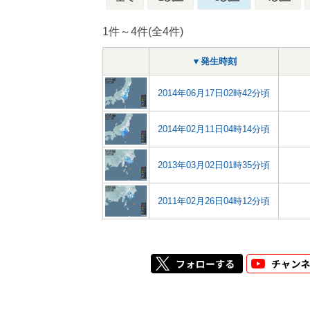
1件～4件(全4件)
▼発生時刻
2014年06月17日02時42分頃
2014年02月11日04時14分頃
2013年03月02日01時35分頃
2011年02月26日04時12分頃