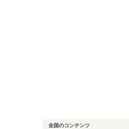
全国のコンテンツ