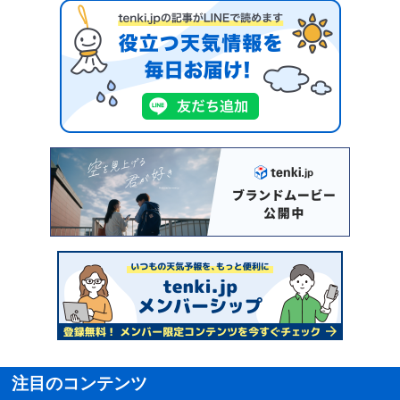
注目のコンテンツ