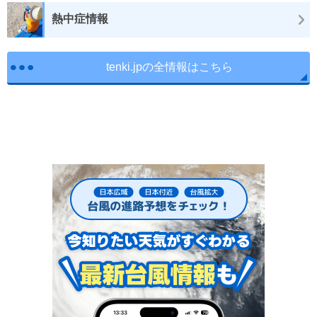
熱中症情報
tenki.jpの全情報はこちら