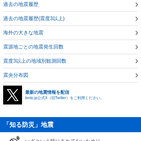
過去の地震履歴
過去の地震履歴(震度3以上)
海外の大きな地震
震源地ごとの地震発生回数
震度3以上の地域別観測回数
震央分布図
最新の地震情報を配信
tenki.jp公式X（旧Twitter）をご利用ください。
「知る防災」地震