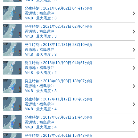
M4.8
最大震度：3
発生時刻：2021年09月02日 04時17分頃
震源地：福島県沖
M4.8
最大震度：3
発生時刻：2021年02月27日 02時04分頃
震源地：福島県沖
M4.8
最大震度：3
発生時刻：2018年12月31日 23時10分頃
震源地：福島県沖
M4.8
最大震度：3
発生時刻：2018年10月09日 04時51分頃
震源地：福島県沖
M4.8
最大震度：2
発生時刻：2018年08月08日 18時07分頃
震源地：福島県沖
M4.8
最大震度：3
発生時刻：2017年11月17日 10時02分頃
震源地：福島県沖
M4.8
最大震度：4
発生時刻：2017年07月07日 21時48分頃
震源地：福島県沖
M4.8
最大震度：4
発生時刻：2017年03月01日 15時43分頃