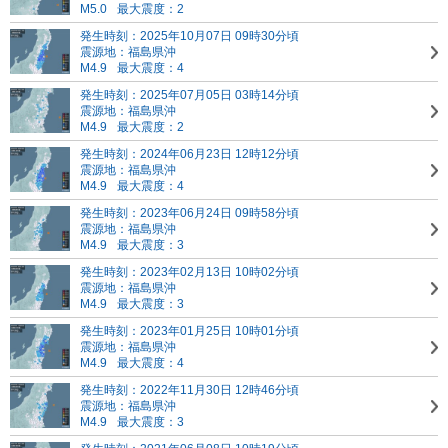
M5.0
最大震度：2
発生時刻：2025年10月07日 09時30分頃
震源地：福島県沖
M4.9
最大震度：4
発生時刻：2025年07月05日 03時14分頃
震源地：福島県沖
M4.9
最大震度：2
発生時刻：2024年06月23日 12時12分頃
震源地：福島県沖
M4.9
最大震度：4
発生時刻：2023年06月24日 09時58分頃
震源地：福島県沖
M4.9
最大震度：3
発生時刻：2023年02月13日 10時02分頃
震源地：福島県沖
M4.9
最大震度：3
発生時刻：2023年01月25日 10時01分頃
震源地：福島県沖
M4.9
最大震度：4
発生時刻：2022年11月30日 12時46分頃
震源地：福島県沖
M4.9
最大震度：3