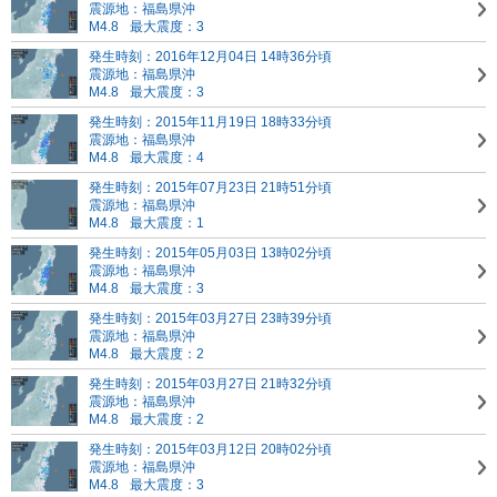
震源地：福島県沖
M4.8
最大震度：3
発生時刻：2016年12月04日 14時36分頃
震源地：福島県沖
M4.8
最大震度：3
発生時刻：2015年11月19日 18時33分頃
震源地：福島県沖
M4.8
最大震度：4
発生時刻：2015年07月23日 21時51分頃
震源地：福島県沖
M4.8
最大震度：1
発生時刻：2015年05月03日 13時02分頃
震源地：福島県沖
M4.8
最大震度：3
発生時刻：2015年03月27日 23時39分頃
震源地：福島県沖
M4.8
最大震度：2
発生時刻：2015年03月27日 21時32分頃
震源地：福島県沖
M4.8
最大震度：2
発生時刻：2015年03月12日 20時02分頃
震源地：福島県沖
M4.8
最大震度：3