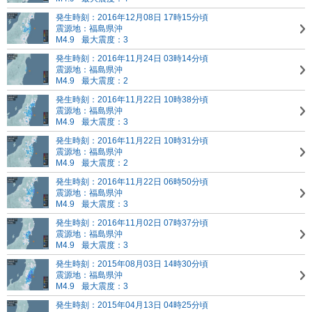
発生時刻：2016年12月08日 17時15分頃
震源地：福島県沖
M4.9
最大震度：3
発生時刻：2016年11月24日 03時14分頃
震源地：福島県沖
M4.9
最大震度：2
発生時刻：2016年11月22日 10時38分頃
震源地：福島県沖
M4.9
最大震度：3
発生時刻：2016年11月22日 10時31分頃
震源地：福島県沖
M4.9
最大震度：2
発生時刻：2016年11月22日 06時50分頃
震源地：福島県沖
M4.9
最大震度：3
発生時刻：2016年11月02日 07時37分頃
震源地：福島県沖
M4.9
最大震度：3
発生時刻：2015年08月03日 14時30分頃
震源地：福島県沖
M4.9
最大震度：3
発生時刻：2015年04月13日 04時25分頃