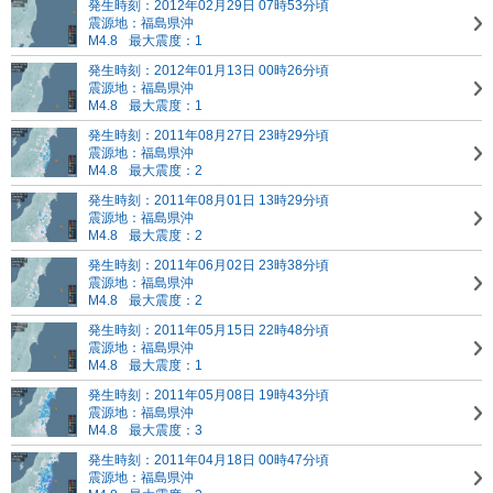
発生時刻：2012年02月29日 07時53分頃
震源地：福島県沖
M4.8
最大震度：1
発生時刻：2012年01月13日 00時26分頃
震源地：福島県沖
M4.8
最大震度：1
発生時刻：2011年08月27日 23時29分頃
震源地：福島県沖
M4.8
最大震度：2
発生時刻：2011年08月01日 13時29分頃
震源地：福島県沖
M4.8
最大震度：2
発生時刻：2011年06月02日 23時38分頃
震源地：福島県沖
M4.8
最大震度：2
発生時刻：2011年05月15日 22時48分頃
震源地：福島県沖
M4.8
最大震度：1
発生時刻：2011年05月08日 19時43分頃
震源地：福島県沖
M4.8
最大震度：3
発生時刻：2011年04月18日 00時47分頃
震源地：福島県沖