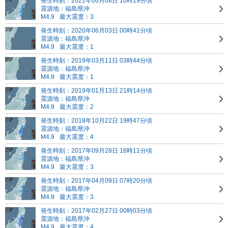
発生時刻：2021年06月08日 10時19分頃
震源地：福島県沖
M4.9
最大震度：3
発生時刻：2020年06月03日 00時41分頃
震源地：福島県沖
M4.9
最大震度：1
発生時刻：2019年03月11日 03時44分頃
震源地：福島県沖
M4.9
最大震度：1
発生時刻：2019年01月13日 21時14分頃
震源地：福島県沖
M4.9
最大震度：2
発生時刻：2018年10月22日 19時47分頃
震源地：福島県沖
M4.9
最大震度：4
発生時刻：2017年09月28日 16時11分頃
震源地：福島県沖
M4.9
最大震度：3
発生時刻：2017年04月09日 07時20分頃
震源地：福島県沖
M4.9
最大震度：3
発生時刻：2017年02月27日 00時03分頃
震源地：福島県沖
M4.9
最大震度：4