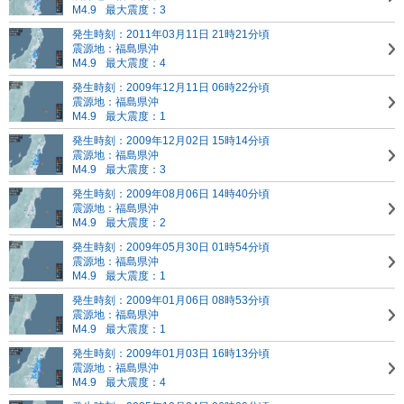
M4.9
最大震度：3
発生時刻：2011年03月11日 21時21分頃
震源地：福島県沖
M4.9
最大震度：4
発生時刻：2009年12月11日 06時22分頃
震源地：福島県沖
M4.9
最大震度：1
発生時刻：2009年12月02日 15時14分頃
震源地：福島県沖
M4.9
最大震度：3
発生時刻：2009年08月06日 14時40分頃
震源地：福島県沖
M4.9
最大震度：2
発生時刻：2009年05月30日 01時54分頃
震源地：福島県沖
M4.9
最大震度：1
発生時刻：2009年01月06日 08時53分頃
震源地：福島県沖
M4.9
最大震度：1
発生時刻：2009年01月03日 16時13分頃
震源地：福島県沖
M4.9
最大震度：4