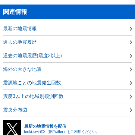
関連情報
最新の地震情報
過去の地震履歴
過去の地震履歴(震度3以上)
海外の大きな地震
震源地ごとの地震発生回数
震度3以上の地域別観測回数
震央分布図
最新の地震情報を配信
tenki.jp公式X（旧Twitter）をご利用ください。