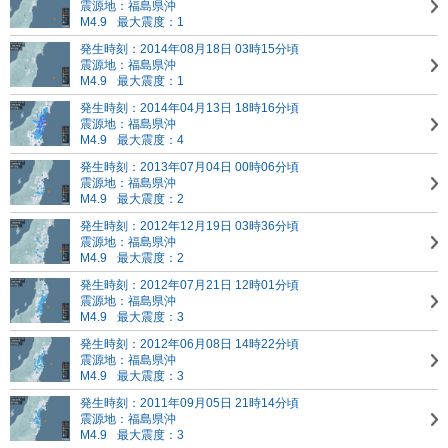
震源地：福島県沖
M4.9
最大震度：1
発生時刻：2014年08月18日 03時15分頃
震源地：福島県沖
M4.9
最大震度：1
発生時刻：2014年04月13日 18時16分頃
震源地：福島県沖
M4.9
最大震度：4
発生時刻：2013年07月04日 00時06分頃
震源地：福島県沖
M4.9
最大震度：2
発生時刻：2012年12月19日 03時36分頃
震源地：福島県沖
M4.9
最大震度：2
発生時刻：2012年07月21日 12時01分頃
震源地：福島県沖
M4.9
最大震度：3
発生時刻：2012年06月08日 14時22分頃
震源地：福島県沖
M4.9
最大震度：3
発生時刻：2011年09月05日 21時14分頃
震源地：福島県沖
M4.9
最大震度：3