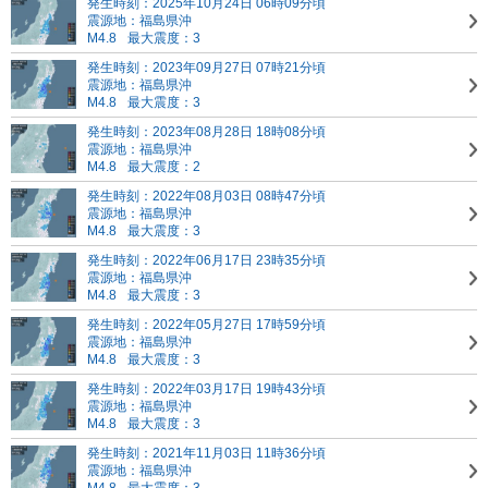
発生時刻：2025年10月24日 06時09分頃
震源地：福島県沖
M4.8
最大震度：3
発生時刻：2023年09月27日 07時21分頃
震源地：福島県沖
M4.8
最大震度：3
発生時刻：2023年08月28日 18時08分頃
震源地：福島県沖
M4.8
最大震度：2
発生時刻：2022年08月03日 08時47分頃
震源地：福島県沖
M4.8
最大震度：3
発生時刻：2022年06月17日 23時35分頃
震源地：福島県沖
M4.8
最大震度：3
発生時刻：2022年05月27日 17時59分頃
震源地：福島県沖
M4.8
最大震度：3
発生時刻：2022年03月17日 19時43分頃
震源地：福島県沖
M4.8
最大震度：3
発生時刻：2021年11月03日 11時36分頃
震源地：福島県沖