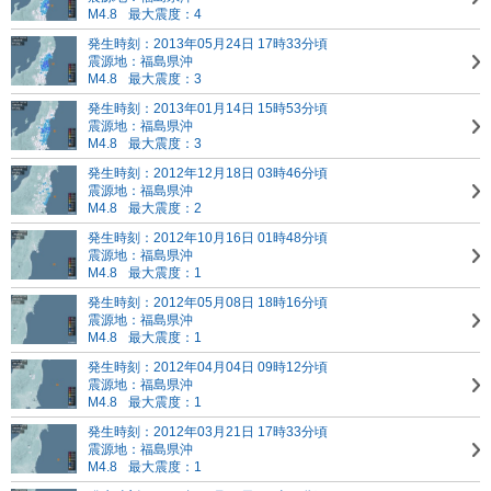
M4.8
最大震度：4
発生時刻：2013年05月24日 17時33分頃
震源地：福島県沖
M4.8
最大震度：3
発生時刻：2013年01月14日 15時53分頃
震源地：福島県沖
M4.8
最大震度：3
発生時刻：2012年12月18日 03時46分頃
震源地：福島県沖
M4.8
最大震度：2
発生時刻：2012年10月16日 01時48分頃
震源地：福島県沖
M4.8
最大震度：1
発生時刻：2012年05月08日 18時16分頃
震源地：福島県沖
M4.8
最大震度：1
発生時刻：2012年04月04日 09時12分頃
震源地：福島県沖
M4.8
最大震度：1
発生時刻：2012年03月21日 17時33分頃
震源地：福島県沖
M4.8
最大震度：1