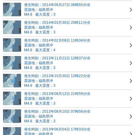
発生時刻：2014年06月27日 06時55分頃
震源地：福島県沖
M4.8
最大震度：3
発生時刻：2014年03月30日 20時11分頃
震源地：福島県沖
M4.8
最大震度：3
発生時刻：2014年02月08日 11時34分頃
震源地：福島県沖
M4.8
最大震度：4
発生時刻：2013年11月21日 12時37分頃
震源地：福島県沖
M4.8
最大震度：3
発生時刻：2013年10月30日 12時22分頃
震源地：福島県沖
M4.8
最大震度：3
発生時刻：2013年08月12日 21時59分頃
震源地：福島県沖
M4.8
最大震度：3
発生時刻：2013年08月10日 07時56分頃
震源地：福島県沖
M4.8
最大震度：3
発生時刻：2013年06月04日 17時33分頃
震源地：福島県沖