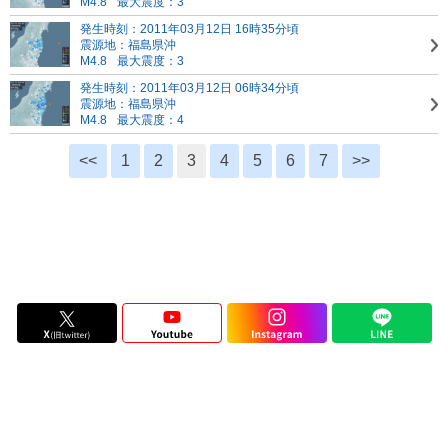
M4.8
最大震度：3
発生時刻：2011年03月12日 16時35分頃
震源地：福島県沖
M4.8
最大震度：3
発生時刻：2011年03月12日 06時34分頃
震源地：福島県沖
M4.8
最大震度：4
<<
1
2
3
4
5
6
7
>>