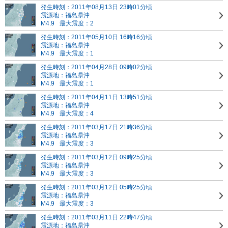
発生時刻：2011年08月13日 23時01分頃
震源地：福島県沖
M4.9
最大震度：2
発生時刻：2011年05月10日 16時16分頃
震源地：福島県沖
M4.9
最大震度：1
発生時刻：2011年04月28日 09時02分頃
震源地：福島県沖
M4.9
最大震度：1
発生時刻：2011年04月11日 13時51分頃
震源地：福島県沖
M4.9
最大震度：4
発生時刻：2011年03月17日 21時36分頃
震源地：福島県沖
M4.9
最大震度：3
発生時刻：2011年03月12日 09時25分頃
震源地：福島県沖
M4.9
最大震度：3
発生時刻：2011年03月12日 05時25分頃
震源地：福島県沖
M4.9
最大震度：3
発生時刻：2011年03月11日 22時47分頃
震源地：福島県沖