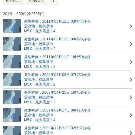
6弱以上
6強以上
7
201件～300件(全2535件)
発生時刻：2011年03月12日 03時44分頃
震源地：福島県沖
M5.0
最大震度：4
発生時刻：2011年03月12日 00時26分頃
震源地：福島県沖
M5.0
最大震度：2
発生時刻：2011年03月11日 18時59分頃
震源地：福島県沖
M5.0
最大震度：2
発生時刻：2009年08月08日 07時30分頃
震源地：福島県沖
M5.0
最大震度：2
発生時刻：2009年04月21日 18時58分頃
震源地：福島県沖
M5.0
最大震度：3
発生時刻：2009年02月17日 09時13分頃
震源地：福島県沖
M5.0
最大震度：4
発生時刻：2008年12月21日 02時37分頃
震源地：福島県沖