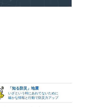
「知る防災」地震
いざという時にあわてないために
確かな情報と行動で防災力アップ