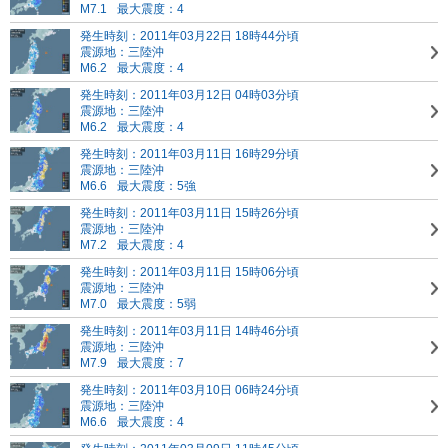
M7.1
最大震度：4
発生時刻：2011年03月22日 18時44分頃
震源地：三陸沖
M6.2
最大震度：4
発生時刻：2011年03月12日 04時03分頃
震源地：三陸沖
M6.2
最大震度：4
発生時刻：2011年03月11日 16時29分頃
震源地：三陸沖
M6.6
最大震度：5強
発生時刻：2011年03月11日 15時26分頃
震源地：三陸沖
M7.2
最大震度：4
発生時刻：2011年03月11日 15時06分頃
震源地：三陸沖
M7.0
最大震度：5弱
発生時刻：2011年03月11日 14時46分頃
震源地：三陸沖
M7.9
最大震度：7
発生時刻：2011年03月10日 06時24分頃
震源地：三陸沖
M6.6
最大震度：4