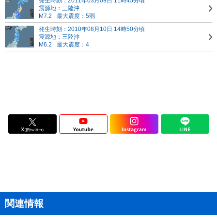
発生時刻：2011年03月09日 11時45分頃
震源地：三陸沖
M7.2
最大震度：5弱
発生時刻：2010年08月10日 14時50分頃
震源地：三陸沖
M6.2
最大震度：4
関連情報