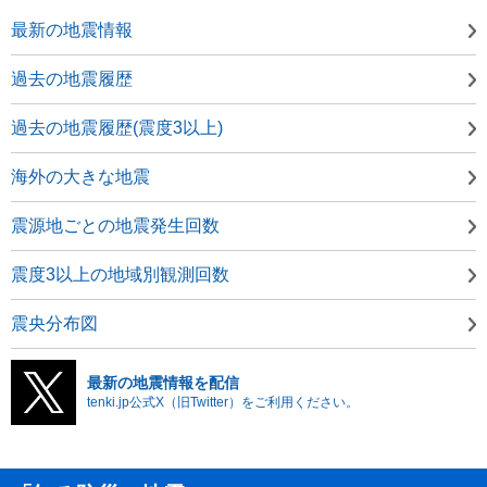
最新の地震情報
過去の地震履歴
過去の地震履歴(震度3以上)
海外の大きな地震
震源地ごとの地震発生回数
震度3以上の地域別観測回数
震央分布図
最新の地震情報を配信
tenki.jp公式X（旧Twitter）をご利用ください。