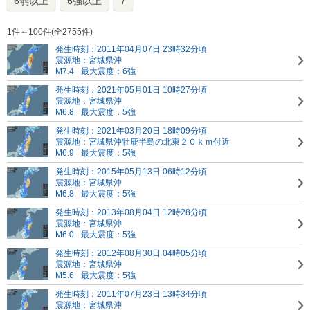
6弱以上
6強以上
7
1件～100件(全2755件)
発生時刻：2011年04月07日 23時32分頃
震源地：宮城県沖
M7.4
最大震度：6強
発生時刻：2021年05月01日 10時27分頃
震源地：宮城県沖
M6.8
最大震度：5強
発生時刻：2021年03月20日 18時09分頃
震源地：宮城県沖
牡鹿半島の北東２０ｋｍ付近
M6.9
最大震度：5強
発生時刻：2015年05月13日 06時12分頃
震源地：宮城県沖
M6.8
最大震度：5強
発生時刻：2013年08月04日 12時28分頃
震源地：宮城県沖
M6.0
最大震度：5強
発生時刻：2012年08月30日 04時05分頃
震源地：宮城県沖
M5.6
最大震度：5強
発生時刻：2011年07月23日 13時34分頃
震源地：宮城県沖