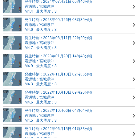
発生時刻：2024年07月21日 05時46分頃
震源地：宮城県沖
M4.4
最大震度：3
発生時刻：2023年09月26日 08時39分頃
震源地：宮城県沖
M4.6
最大震度：3
発生時刻：2023年08月11日 22時20分頃
震源地：宮城県沖
M4.7
最大震度：3
発生時刻：2023年01月20日 14時48分頃
震源地：宮城県沖
M4.9
最大震度：3
発生時刻：2022年11月18日 02時35分頃
震源地：宮城県沖
M4.3
最大震度：3
発生時刻：2022年10月10日 09時26分頃
震源地：宮城県沖
M4.6
最大震度：3
発生時刻：2022年10月06日 04時04分頃
震源地：宮城県沖
M4.5
最大震度：3
発生時刻：2022年06月15日 01時33分頃
震源地：宮城県沖