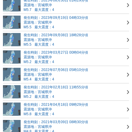
発生時刻：2025年08月30日 01時29分頃
震源地：宮城県沖
M5.7
最大震度：4
発生時刻：2023年09月19日 04時33分頃
震源地：宮城県沖
M5.5
最大震度：4
発生時刻：2023年09月08日 18時28分頃
震源地：宮城県沖
M5.5
最大震度：4
発生時刻：2023年03月27日 00時04分頃
震源地：宮城県沖
M5.2
最大震度：4
発生時刻：2022年07月06日 05時10分頃
震源地：宮城県沖
M5.4
最大震度：4
発生時刻：2022年02月18日 11時55分頃
震源地：宮城県沖
M5.2
最大震度：4
発生時刻：2021年04月18日 09時29分頃
震源地：宮城県沖
M5.8
最大震度：4
発生時刻：2021年03月09日 08時30分頃
震源地：宮城県沖
M4.8
最大震度：4