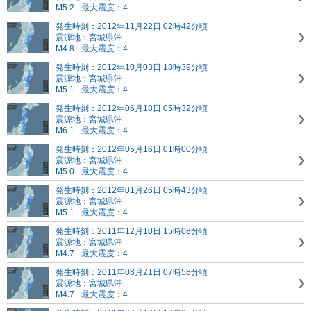
M5.2
最大震度：4
発生時刻：2012年11月22日 02時42分頃
震源地：宮城県沖
M4.8
最大震度：4
発生時刻：2012年10月03日 18時39分頃
震源地：宮城県沖
M5.1
最大震度：4
発生時刻：2012年06月18日 05時32分頃
震源地：宮城県沖
M6.1
最大震度：4
発生時刻：2012年05月16日 01時00分頃
震源地：宮城県沖
M5.0
最大震度：4
発生時刻：2012年01月26日 05時43分頃
震源地：宮城県沖
M5.1
最大震度：4
発生時刻：2011年12月10日 15時08分頃
震源地：宮城県沖
M4.7
最大震度：4
発生時刻：2011年08月21日 07時58分頃
震源地：宮城県沖
M4.7
最大震度：4