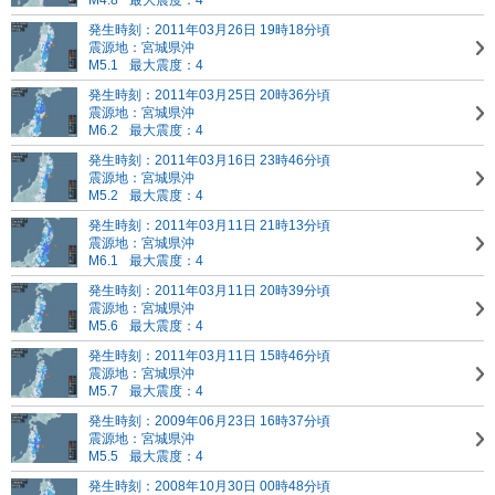
M4.8
最大震度：4
発生時刻：2011年03月26日 19時18分頃
震源地：宮城県沖
M5.1
最大震度：4
発生時刻：2011年03月25日 20時36分頃
震源地：宮城県沖
M6.2
最大震度：4
発生時刻：2011年03月16日 23時46分頃
震源地：宮城県沖
M5.2
最大震度：4
発生時刻：2011年03月11日 21時13分頃
震源地：宮城県沖
M6.1
最大震度：4
発生時刻：2011年03月11日 20時39分頃
震源地：宮城県沖
M5.6
最大震度：4
発生時刻：2011年03月11日 15時46分頃
震源地：宮城県沖
M5.7
最大震度：4
発生時刻：2009年06月23日 16時37分頃
震源地：宮城県沖
M5.5
最大震度：4
発生時刻：2008年10月30日 00時48分頃