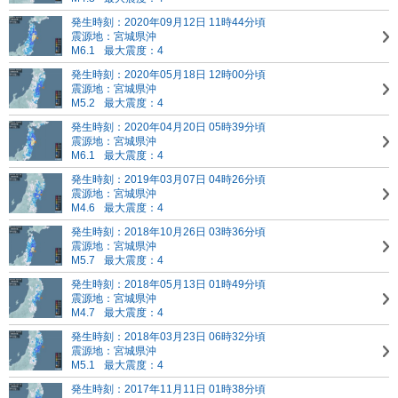
発生時刻：2020年09月12日 11時44分頃
震源地：宮城県沖
M6.1
最大震度：4
発生時刻：2020年05月18日 12時00分頃
震源地：宮城県沖
M5.2
最大震度：4
発生時刻：2020年04月20日 05時39分頃
震源地：宮城県沖
M6.1
最大震度：4
発生時刻：2019年03月07日 04時26分頃
震源地：宮城県沖
M4.6
最大震度：4
発生時刻：2018年10月26日 03時36分頃
震源地：宮城県沖
M5.7
最大震度：4
発生時刻：2018年05月13日 01時49分頃
震源地：宮城県沖
M4.7
最大震度：4
発生時刻：2018年03月23日 06時32分頃
震源地：宮城県沖
M5.1
最大震度：4
発生時刻：2017年11月11日 01時38分頃