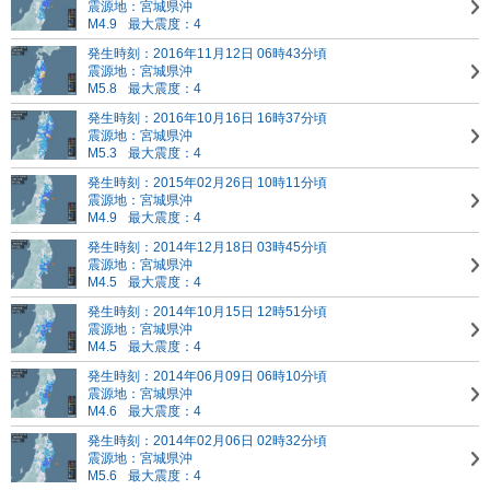
震源地：宮城県沖
M4.9
最大震度：4
発生時刻：2016年11月12日 06時43分頃
震源地：宮城県沖
M5.8
最大震度：4
発生時刻：2016年10月16日 16時37分頃
震源地：宮城県沖
M5.3
最大震度：4
発生時刻：2015年02月26日 10時11分頃
震源地：宮城県沖
M4.9
最大震度：4
発生時刻：2014年12月18日 03時45分頃
震源地：宮城県沖
M4.5
最大震度：4
発生時刻：2014年10月15日 12時51分頃
震源地：宮城県沖
M4.5
最大震度：4
発生時刻：2014年06月09日 06時10分頃
震源地：宮城県沖
M4.6
最大震度：4
発生時刻：2014年02月06日 02時32分頃
震源地：宮城県沖
M5.6
最大震度：4