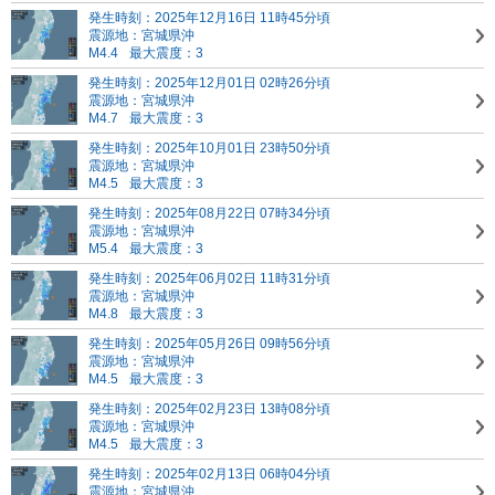
発生時刻：2025年12月16日 11時45分頃
震源地：宮城県沖
M4.4
最大震度：3
発生時刻：2025年12月01日 02時26分頃
震源地：宮城県沖
M4.7
最大震度：3
発生時刻：2025年10月01日 23時50分頃
震源地：宮城県沖
M4.5
最大震度：3
発生時刻：2025年08月22日 07時34分頃
震源地：宮城県沖
M5.4
最大震度：3
発生時刻：2025年06月02日 11時31分頃
震源地：宮城県沖
M4.8
最大震度：3
発生時刻：2025年05月26日 09時56分頃
震源地：宮城県沖
M4.5
最大震度：3
発生時刻：2025年02月23日 13時08分頃
震源地：宮城県沖
M4.5
最大震度：3
発生時刻：2025年02月13日 06時04分頃
震源地：宮城県沖