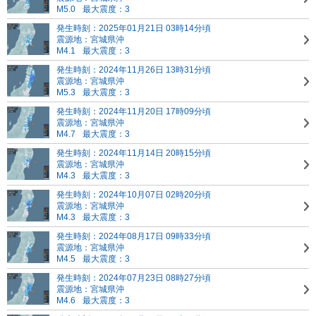
M5.0
最大震度：3
発生時刻：2025年01月21日 03時14分頃
震源地：宮城県沖
M4.1
最大震度：3
発生時刻：2024年11月26日 13時31分頃
震源地：宮城県沖
M5.3
最大震度：3
発生時刻：2024年11月20日 17時09分頃
震源地：宮城県沖
M4.7
最大震度：3
発生時刻：2024年11月14日 20時15分頃
震源地：宮城県沖
M4.3
最大震度：3
発生時刻：2024年10月07日 02時20分頃
震源地：宮城県沖
M4.3
最大震度：3
発生時刻：2024年08月17日 09時33分頃
震源地：宮城県沖
M4.5
最大震度：3
発生時刻：2024年07月23日 08時27分頃
震源地：宮城県沖
M4.6
最大震度：3