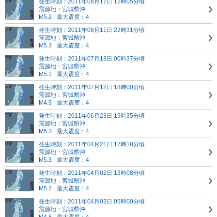
発生時刻：2011年08月17日 12時05分頃
震源地：宮城県沖
M5.2
最大震度：4
発生時刻：2011年08月11日 22時31分頃
震源地：宮城県沖
M5.3
最大震度：4
発生時刻：2011年07月13日 00時37分頃
震源地：宮城県沖
M5.1
最大震度：4
発生時刻：2011年07月12日 18時00分頃
震源地：宮城県沖
M4.9
最大震度：4
発生時刻：2011年06月23日 19時35分頃
震源地：宮城県沖
M5.3
最大震度：4
発生時刻：2011年04月21日 17時18分頃
震源地：宮城県沖
M5.3
最大震度：4
発生時刻：2011年04月02日 13時08分頃
震源地：宮城県沖
M5.2
最大震度：4
発生時刻：2011年04月02日 05時00分頃
震源地：宮城県沖