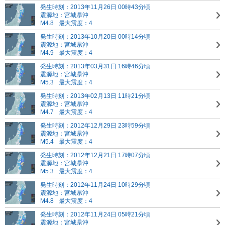
発生時刻：2013年11月26日 00時43分頃
震源地：宮城県沖
M4.8
最大震度：4
発生時刻：2013年10月20日 00時14分頃
震源地：宮城県沖
M4.9
最大震度：4
発生時刻：2013年03月31日 16時46分頃
震源地：宮城県沖
M5.3
最大震度：4
発生時刻：2013年02月13日 11時21分頃
震源地：宮城県沖
M4.7
最大震度：4
発生時刻：2012年12月29日 23時59分頃
震源地：宮城県沖
M5.4
最大震度：4
発生時刻：2012年12月21日 17時07分頃
震源地：宮城県沖
M5.3
最大震度：4
発生時刻：2012年11月24日 10時29分頃
震源地：宮城県沖
M4.8
最大震度：4
発生時刻：2012年11月24日 05時21分頃
震源地：宮城県沖