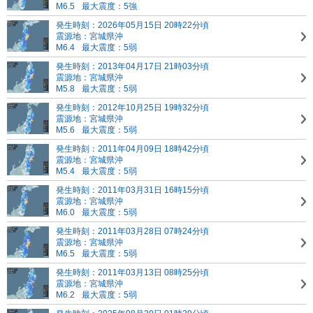
M6.5
最大震度：5強
発生時刻：2026年05月15日 20時22分頃
震源地：宮城県沖
M6.4
最大震度：5弱
発生時刻：2013年04月17日 21時03分頃
震源地：宮城県沖
M5.8
最大震度：5弱
発生時刻：2012年10月25日 19時32分頃
震源地：宮城県沖
M5.6
最大震度：5弱
発生時刻：2011年04月09日 18時42分頃
震源地：宮城県沖
M5.4
最大震度：5弱
発生時刻：2011年03月31日 16時15分頃
震源地：宮城県沖
M6.0
最大震度：5弱
発生時刻：2011年03月28日 07時24分頃
震源地：宮城県沖
M6.5
最大震度：5弱
発生時刻：2011年03月13日 08時25分頃
震源地：宮城県沖
M6.2
最大震度：5弱