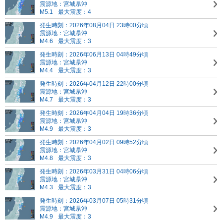
震源地：宮城県沖
M5.1
最大震度：4
発生時刻：2026年08月04日 23時00分頃
震源地：宮城県沖
M4.6
最大震度：3
発生時刻：2026年06月13日 04時49分頃
震源地：宮城県沖
M4.4
最大震度：3
発生時刻：2026年04月12日 22時00分頃
震源地：宮城県沖
M4.7
最大震度：3
発生時刻：2026年04月04日 19時36分頃
震源地：宮城県沖
M4.9
最大震度：3
発生時刻：2026年04月02日 09時52分頃
震源地：宮城県沖
M4.8
最大震度：3
発生時刻：2026年03月31日 04時06分頃
震源地：宮城県沖
M4.3
最大震度：3
発生時刻：2026年03月07日 05時31分頃
震源地：宮城県沖
M4.9
最大震度：3