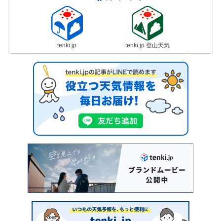
tenki.jp
tenki.jp 登山天気