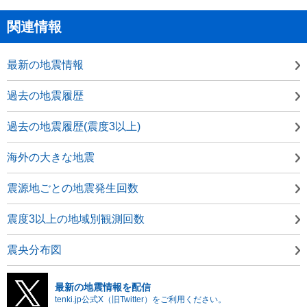
関連情報
最新の地震情報
過去の地震履歴
過去の地震履歴(震度3以上)
海外の大きな地震
震源地ごとの地震発生回数
震度3以上の地域別観測回数
震央分布図
最新の地震情報を配信
tenki.jp公式X（旧Twitter）をご利用ください。