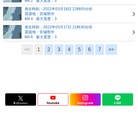
M4.2
最大震度：3
発生時刻：2022年03月18日 22時05分頃
震源地：宮城県沖
M4.4
最大震度：3
発生時刻：2022年03月17日 21時30分頃
震源地：宮城県沖
M4.6
最大震度：3
<<
1
2
3
4
5
6
7
>>